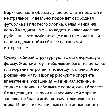
Верхнюю часть образа лучше оставить простой и
нейтральной. Идеально подойдет свободная
футболка из плотного хлопка, белая майка или
легкий кардиган. Можно надеть и классическую
рубашку — это добавит еще один неожиданный
слой и сделает образ более сложным и
интересным.
Сумку выбирай структурную, то есть держащую
форму. Жесткий тоут, небольшой багет на цепочке
или корзина из ротанга подойдут отлично. А вот
рюкзак или мятый шопер рискуют испортить
впечатление. Украшения — минималистичные:
тонкие цепочки, небольшие серьги, один браслет.
Солнцезащитные очки в классической оправе
завершат образ и добавят ему голливудского
шика. И никаких массивных спортивных часов с