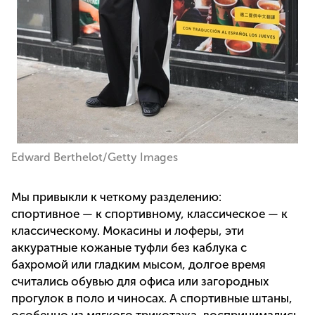
Edward Berthelot/Getty Images
Мы привыкли к четкому разделению:
спортивное — к спортивному, классическое — к
классическому. Мокасины и лоферы, эти
аккуратные кожаные туфли без каблука с
бахромой или гладким мысом, долгое время
считались обувью для офиса или загородных
прогулок в поло и чиносах. А спортивные штаны,