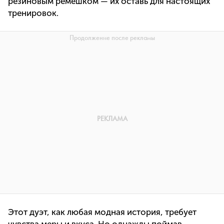
резиновым ремешком — их оставь для настоящих
тренировок.
Этот дуэт, как любая модная история, требует