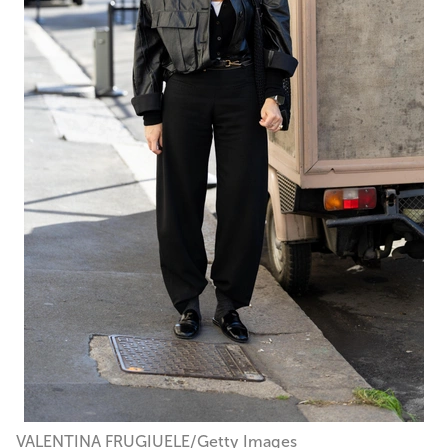
VALENTINA FRUGIUELE/Getty Images