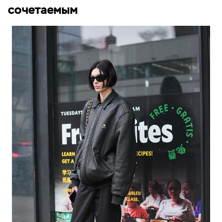
сочетаемым