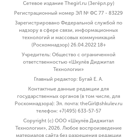
Сетевое издание Thegirl.ru (Зегёрл.ру)
Регистрационный номер ЭЛ № ФС 77 - 83229
Зарегистрировано Федеральной службой по
надзору в сфере связи, информационных
технологий и массовых коммуникаций
(Роскомнадзор) 26.04.2022 18+
Учредитель: Общество с ограниченной
ответственностью «Шкулёв Диджитал
Технологии»
Главный редактор: Бугай Е. А.
Контактные данные редакции для
государственных органов (в том числе, для
Роскомнадзора): Эл. почта: theGirl@shkulev.ru
телефон: +7(495) 633-57-57
Copyright (с) ООО «Шкулёв Диджитал
Технологии», 2026. Любое воспроизведение
материалов сайта без разрешения редакции