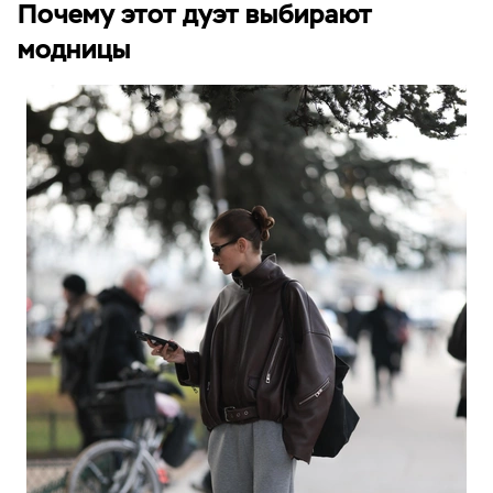
Почему этот дуэт выбирают
модницы