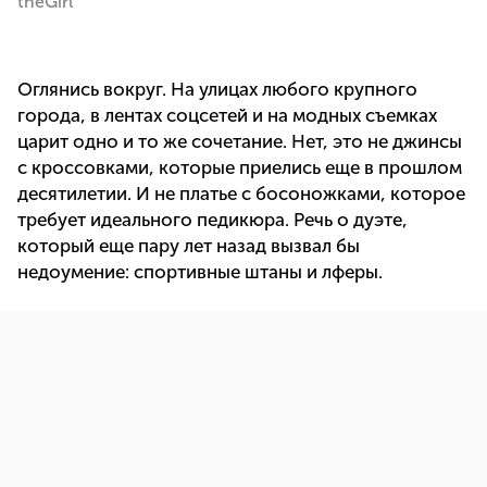
theGirl
Оглянись вокруг. На улицах любого крупного
города, в лентах соцсетей и на модных съемках
царит одно и то же сочетание. Нет, это не джинсы
с кроссовками, которые приелись еще в прошлом
десятилетии. И не платье с босоножками, которое
требует идеального педикюра. Речь о дуэте,
который еще пару лет назад вызвал бы
недоумение: спортивные штаны и лферы.