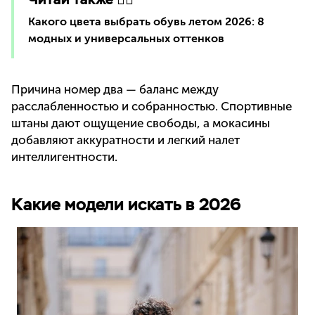
Какого цвета выбрать обувь летом 2026: 8
модных и универсальных оттенков
Причина номер два — баланс между
расслабленностью и собранностью. Спортивные
штаны дают ощущение свободы, а мокасины
добавляют аккуратности и легкий налет
интеллигентности.
Какие модели искать в 2026