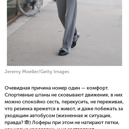
Jeremy Moeller/Getty Images
Очевидная причина номер один — комфорт.
Спортивные штаны не сковывают движения, в них
можно спокойно сесть, перекусить, не переживая,
что резинка врежется в живот, и даже побежать за
уходящим автобусом (жизненная ж ситуация,
правда? 🙈) Лоферы при этом не натирают пятки,