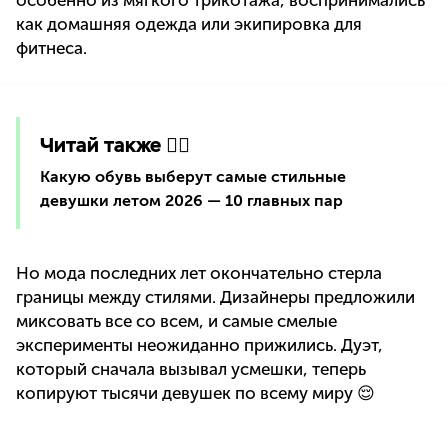
особенно из мягкого трикотажа, воспринимались
как домашняя одежда или экипировка для
фитнеса.
Читай также 👇🏻
Какую обувь выберут самые стильные
девушки летом 2026 — 10 главных пар
Но мода последних лет окончательно стерла
границы между стилями. Дизайнеры предложили
миксовать все со всем, и самые смелые
эксперименты неожиданно прижились. Дуэт,
который сначала вызывал усмешки, теперь
копируют тысячи девушек по всему миру 😌