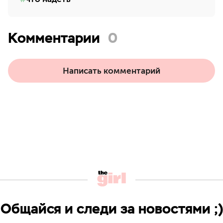
Комментарии
0
Написать комментарий
Общайся и следи за новостями ;)