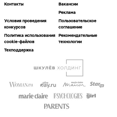
Контакты
Вакансии
Реклама
Условия проведения
Пользовательское
конкурсов
соглашение
Политика использования
Рекомендательные
cookie-файлов
технологии
Техподдержка