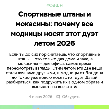
ФЭШН
Спортивные штаны и
мокасины: почему все
модницы носят этот дуэт
летом 2026
Если ты до сих пор считаешь, что спортивные
штаны — это только для дома и зала, а
мокасины — для офиса, самое время
пересмотреть взгляды. Этим летом эти две вещи
стали лучшими друзьями, и модницы от Лондона
до Токио уже вовсю носят этот дуэт. Давай
разбираться, как подружить их в одном образе и
выглядеть на все сто 🔥
4 июня 2026
Обсудить