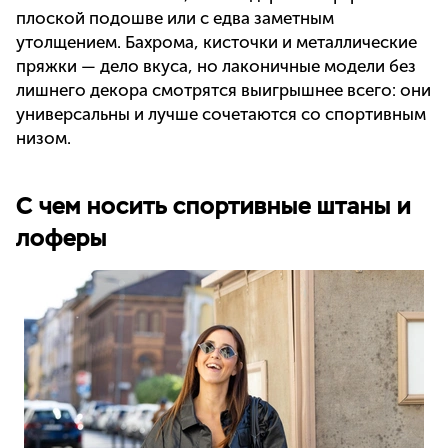
плоской подошве или с едва заметным
утолщением. Бахрома, кисточки и металлические
пряжки — дело вкуса, но лаконичные модели без
лишнего декора смотрятся выигрышнее всего: они
универсальны и лучше сочетаются со спортивным
низом.
С чем носить спортивные штаны и
лоферы