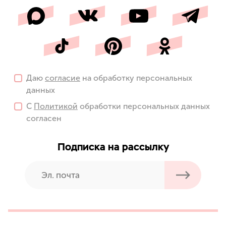
Даю
согласие
на обработку персональных
данных
С
Политикой
обработки персональных данных
согласен
Подписка на рассылку