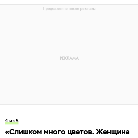
4 из 5
«Слишком много цветов. Женщина