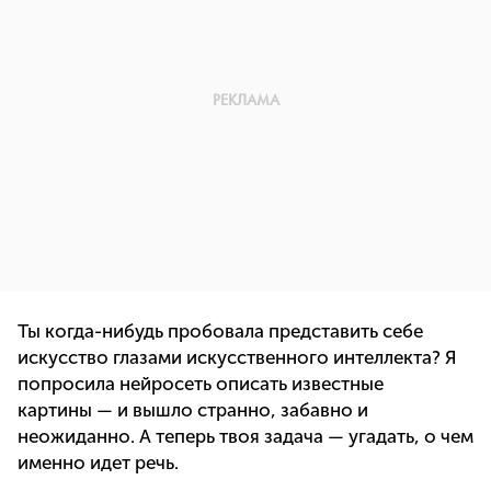
Ты когда-нибудь пробовала представить себе
искусство глазами искусственного интеллекта? Я
попросила нейросеть описать известные
картины — и вышло странно, забавно и
неожиданно. А теперь твоя задача — угадать, о чем
именно идет речь.