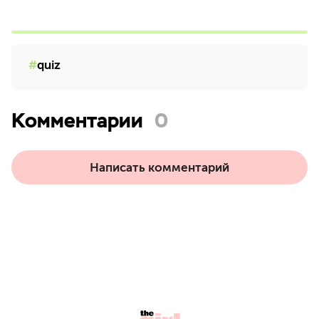
quiz
Комментарии
0
Написать комментарий