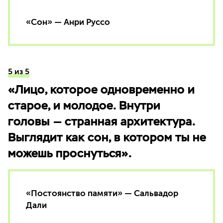
«Сон» — Анри Руссо
5 из 5
«Лицо, которое одновременно и
старое, и молодое. Внутри
головы — странная архитектура.
Выглядит как сон, в котором ты не
можешь проснуться».
«Постоянство памяти» — Сальвадор
Дали