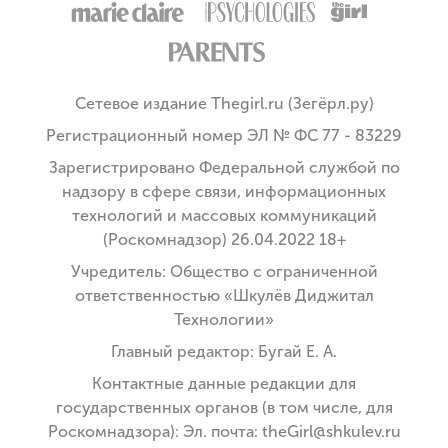
Сетевое издание Thegirl.ru (Зегёрл.ру)
Регистрационный номер ЭЛ № ФС 77 - 83229
Зарегистрировано Федеральной службой по
надзору в сфере связи, информационных
технологий и массовых коммуникаций
(Роскомнадзор) 26.04.2022 18+
Учредитель: Общество с ограниченной
ответственностью «Шкулёв Диджитал
Технологии»
Главный редактор: Бугай Е. А.
Контактные данные редакции для
государственных органов (в том числе, для
Роскомнадзора): Эл. почта: theGirl@shkulev.ru