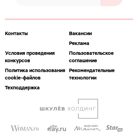
Контакты
Вакансии
Реклама
Условия проведения
Пользовательское
конкурсов
соглашение
Политика использования
Рекомендательные
cookie-файлов
технологии
Техподдержка