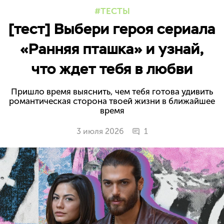
ТЕСТЫ
[тест] Выбери героя сериала
«Ранняя пташка» и узнай,
что ждет тебя в любви
Пришло время выяснить, чем тебя готова удивить
романтическая сторона твоей жизни в ближайшее
время
3 июля 2026
1