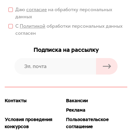
Даю
согласие
на обработку персональных
данных
С
Политикой
обработки персональных данных
согласен
Подписка на рассылку
Контакты
Вакансии
Реклама
Условия проведения
Пользовательское
конкурсов
соглашение