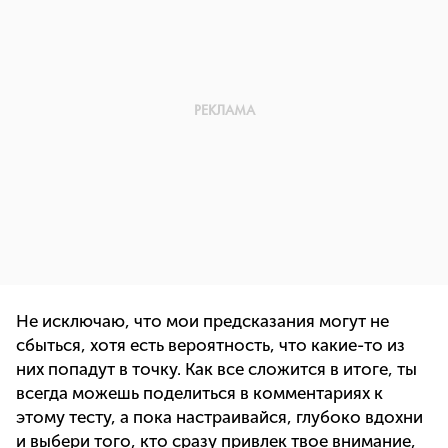
Не исключаю, что мои предсказания могут не
сбыться, хотя есть вероятность, что какие-то из
них попадут в точку. Как все сложится в итоге, ты
всегда можешь поделиться в комментариях к
этому тесту, а пока настраивайся, глубоко вдохни
и выбери того, кто сразу привлек твое внимание,