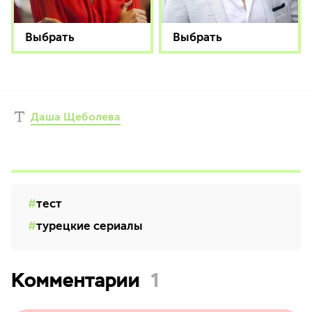
Выбрать
Выбрать
Даша Щеболева
тест
турецкие сериалы
Комментарии
1