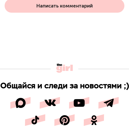
Написать комментарий
Общайся и следи за новостями ;)