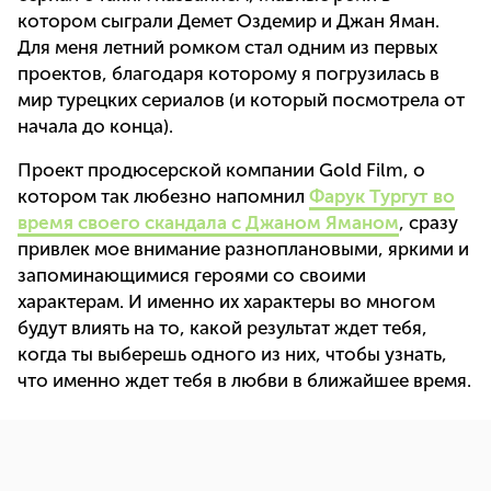
котором сыграли Демет Оздемир и Джан Яман.
Для меня летний ромком стал одним из первых
проектов, благодаря которому я погрузилась в
мир турецких сериалов (и который посмотрела от
начала до конца).
Проект продюсерской компании Gold Film, о
котором так любезно напомнил
Фарук Тургут во
время своего скандала с Джаном Яманом
, сразу
привлек мое внимание разноплановыми, яркими и
запоминающимися героями со своими
характерам. И именно их характеры во многом
будут влиять на то, какой результат ждет тебя,
когда ты выберешь одного из них, чтобы узнать,
что именно ждет тебя в любви в ближайшее время.