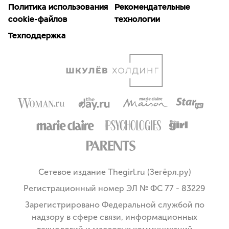
Политика использования
Рекомендательные
cookie-файлов
технологии
Техподдержка
Сетевое издание Thegirl.ru (Зегёрл.ру)
Регистрационный номер ЭЛ № ФС 77 - 83229
Зарегистрировано Федеральной службой по
надзору в сфере связи, информационных