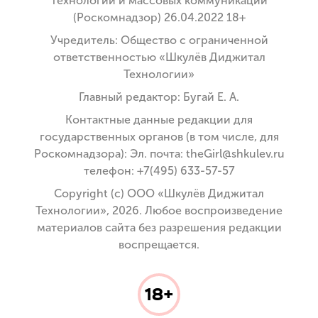
технологий и массовых коммуникаций
(Роскомнадзор) 26.04.2022 18+
Учредитель: Общество с ограниченной
ответственностью «Шкулёв Диджитал
Технологии»
Главный редактор: Бугай Е. А.
Контактные данные редакции для
государственных органов (в том числе, для
Роскомнадзора): Эл. почта: theGirl@shkulev.ru
телефон: +7(495) 633-57-57
Copyright (с) ООО «Шкулёв Диджитал
Технологии», 2026. Любое воспроизведение
материалов сайта без разрешения редакции
воспрещается.
18+