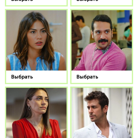
Выбрать
Выбрать