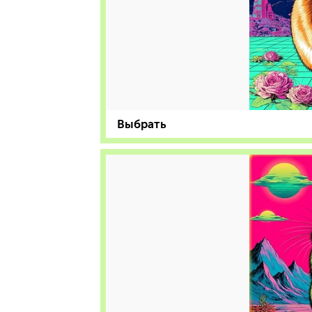
Выбрать