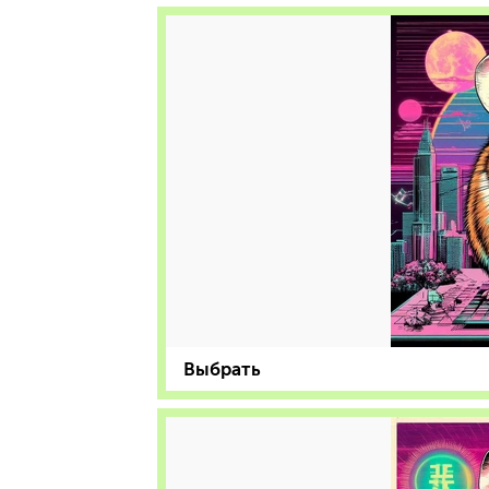
Выбрать