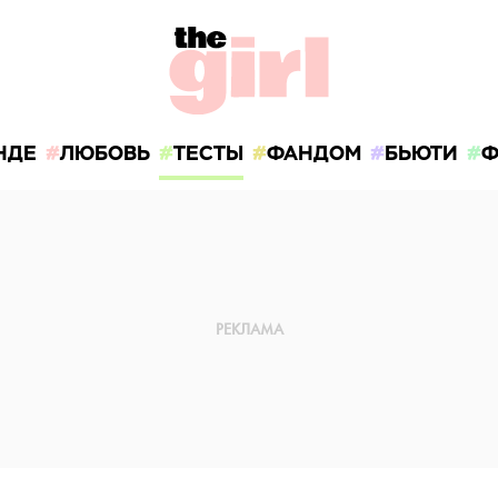
НДЕ
ЛЮБОВЬ
ТЕСТЫ
ФАНДОМ
БЬЮТИ
Ф