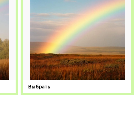
Выбрать