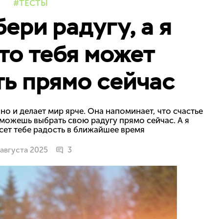
ТЕСТЫ
бери радугу, а я
что тебя может
ь прямо сейчас
но и делает мир ярче. Она напоминает, что счастье
 можешь выбрать свою радугу прямо сейчас. А я
сет тебе радость в ближайшее время
 августа 2025
3