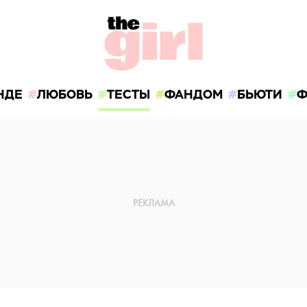
НДЕ
ЛЮБОВЬ
ТЕСТЫ
ФАНДОМ
БЬЮТИ
Ф