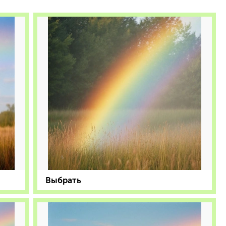
Выбрать