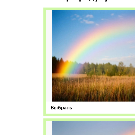
Выбрать