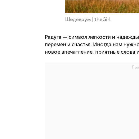
Шедеврум | theGirl
Радуга — символ легкости и надежды
перемен и счастья. Иногда нам нужн
новое впечатление, приятные слова и