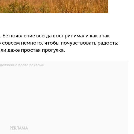
. Ее появление всегда воспринимали как знак
о совсем немного, чтобы почувствовать радость:
ли даже простая прогулка.