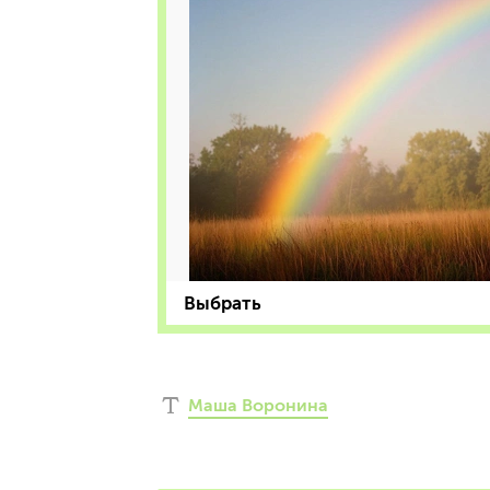
Выбрать
Маша Воронина