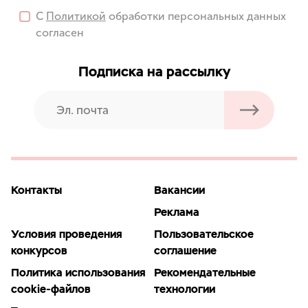
С
Политикой
обработки персональных данных
согласен
Подписка на рассылку
Контакты
Вакансии
Реклама
Условия проведения
Пользовательское
конкурсов
соглашение
Политика использования
Рекомендательные
cookie-файлов
технологии