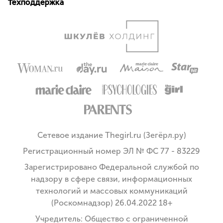
Техподдержка
Сетевое издание Thegirl.ru (Зегёрл.ру)
Регистрационный номер ЭЛ № ФС 77 - 83229
Зарегистрировано Федеральной службой по
надзору в сфере связи, информационных
технологий и массовых коммуникаций
(Роскомнадзор) 26.04.2022 18+
Учредитель: Общество с ограниченной