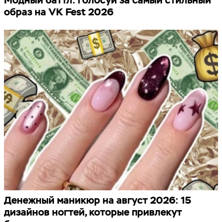
образ на VK Fest 2026
Денежный маникюр на август 2026: 15
дизайнов ногтей, которые привлекут