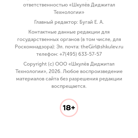
ответственностью «Шкулёв Диджитал
Технологии»
Главный редактор: Бугай Е. А.
Контактные данные редакции для
государственных органов (в том числе, для
Роскомнадзора): Эл. почта: theGirl@shkulev.ru
телефон: +7(495) 633-57-57
Copyright (с) ООО «Шкулёв Диджитал
Технологии», 2026. Любое воспроизведение
материалов сайта без разрешения редакции
воспрещается.
18+