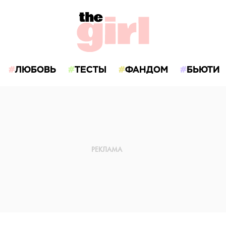
ЛЮБОВЬ
ТЕСТЫ
ФАНДОМ
БЬЮТИ