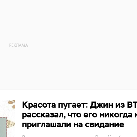
Красота пугает: Джин из B
рассказал, что его никогда 
приглашали на свидание