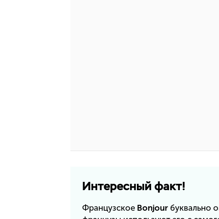
Интересный факт!
Французское
Bonjour
буквально о