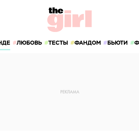
НДЕ
ЛЮБОВЬ
ТЕСТЫ
ФАНДОМ
БЬЮТИ
Ф