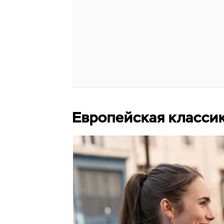
Европейская класси