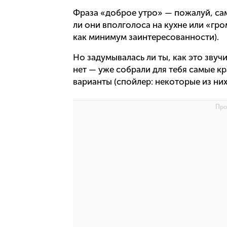
Фраза «доброе утро» — пожалуй, сам
ли они вполголоса на кухне или «гро
как минимум заинтересованности).
Но задумывалась ли ты, как это звуч
нет — уже собрали для тебя самые 
варианты (спойлер: некоторые из них