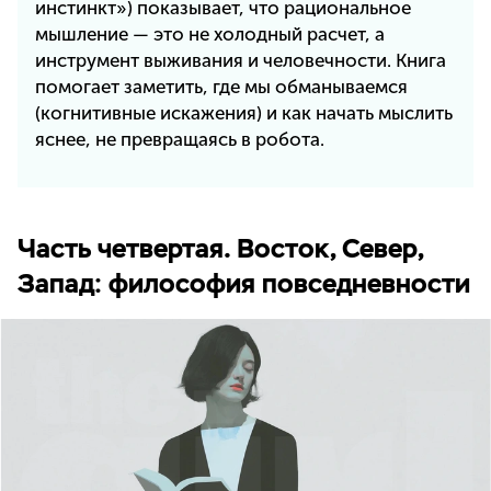
инстинкт») показывает, что рациональное
мышление — это не холодный расчет, а
инструмент выживания и человечности. Книга
помогает заметить, где мы обманываемся
(когнитивные искажения) и как начать мыслить
яснее, не превращаясь в робота.
Часть четвертая. Восток, Север,
Запад: философия повседневности