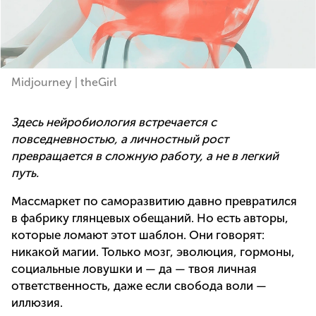
Midjourney | theGirl
Здесь нейробиология встречается с
повседневностью, а личностный рост
превращается в сложную работу, а не в легкий
путь.
Массмаркет по саморазвитию давно превратился
в фабрику глянцевых обещаний. Но есть авторы,
которые ломают этот шаблон. Они говорят:
никакой магии. Только мозг, эволюция, гормоны,
социальные ловушки и — да — твоя личная
ответственность, даже если свобода воли —
иллюзия.