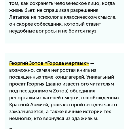
том, как сохранять человеческое лицо, когда
жизнь бьет, не спрашивая разрешения.
Латыпов не психолог в классическом смысле,
он скорее собеседник, который ставит
неудобные вопросы и не боится пауз.
Георгий Зотов «Города мертвых»
—
возможно, самая непростая книга из
посвященных теме концлагерей. Уникальный
проект Георгия (давно известного читателям
под псевдонимом Zотов) объединил
репортажи из лагерей смерти, освобожденных
Красной Армией, роль которой сегодня часто
замалчивается, а также личные истории тех
немногих, кто вернулся из ада живым.