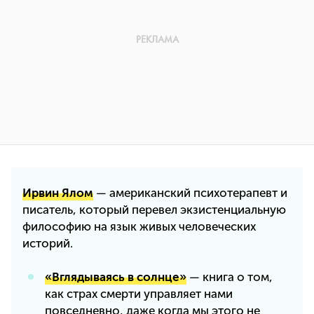
Ирвин Ялом
— американский психотерапевт и
писатель, который перевел экзистенциальную
философию на язык живых человеческих
историй.
«Вглядываясь в солнце»
— книга о том,
как страх смерти управляет нами
повседневно, даже когда мы этого не