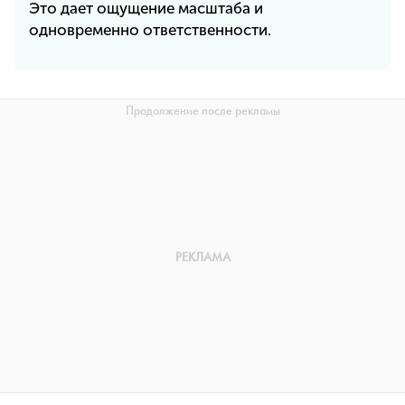
Это дает ощущение масштаба и
одновременно ответственности.