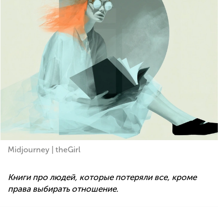
Midjourney | theGirl
Книги про людей, которые потеряли все, кроме
права выбирать отношение.