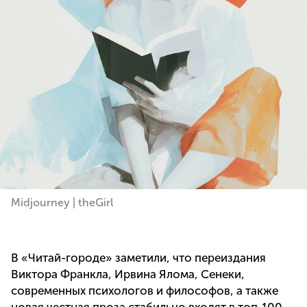
Midjourney | theGirl
В «Читай-городе» заметили, что переиздания
Виктора Франкла, Ирвина Ялома, Сенеки,
современных психологов и философов, а также