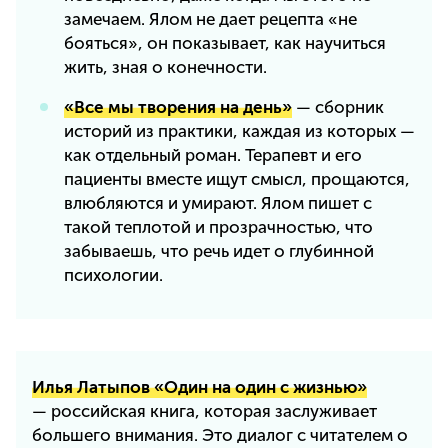
замечаем. Ялом не дает рецепта «не
бояться», он показывает, как научиться
жить, зная о конечности.
«Все мы творения на день»
— сборник
историй из практики, каждая из которых —
как отдельный роман. Терапевт и его
пациенты вместе ищут смысл, прощаются,
влюбляются и умирают. Ялом пишет с
такой теплотой и прозрачностью, что
забываешь, что речь идет о глубинной
психологии.
Илья Латыпов «Один на один с жизнью»
— российская книга, которая заслуживает
большего внимания. Это диалог с читателем о