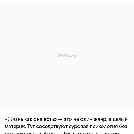
«Жизнь как она есть» — это не один жанр, а целый
материк. Тут соседствуют суровая психология без
розовых очков, философия стоиков, японские