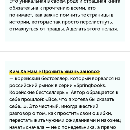
Это уникальная в своем роде и страшная книга
обязательна к прочтению всеми, кто
понимает, как важно помнить те страницы в
истории, которые так просто перелистнуть,
отмахнуться от правды. А делать этого нельзя.
Ким Хэ Нам «Прожить жизнь заново»
— корейский бестселлер, который ворвался на
российский рынок в серии «Springbooks.
Корейские бестселлеры». Автор обращается к
себе прошлой: «Все, что я хотела бы сказать
себе…». Это честный, иногда жесткий
разговор о том, как простить свои ошибки,
перестать жить чужими ожиданиями и наконец
начать сначала — не с понедельника, а прямо