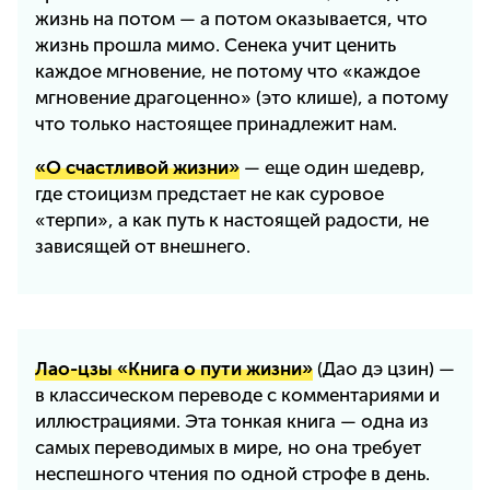
жизнь на потом — а потом оказывается, что
жизнь прошла мимо. Сенека учит ценить
каждое мгновение, не потому что «каждое
мгновение драгоценно» (это клише), а потому
что только настоящее принадлежит нам.
«О счастливой жизни»
— еще один шедевр,
где стоицизм предстает не как суровое
«терпи», а как путь к настоящей радости, не
зависящей от внешнего.
Лао-цзы «Книга о пути жизни»
(Дао дэ цзин) —
в классическом переводе с комментариями и
иллюстрациями. Эта тонкая книга — одна из
самых переводимых в мире, но она требует
неспешного чтения по одной строфе в день.