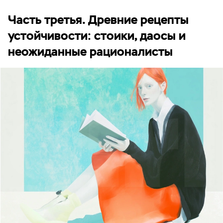
Часть третья. Древние рецепты
устойчивости: стоики, даосы и
неожиданные рационалисты