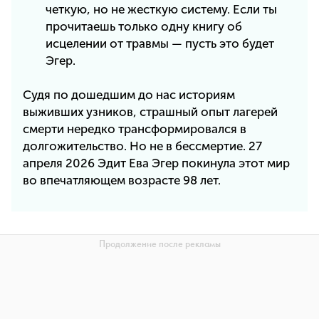
четкую, но не жесткую систему. Если ты
прочитаешь только одну книгу об
исцелении от травмы — пусть это будет
Эгер.
Судя по дошедшим до нас историям
выживших узников, страшный опыт лагерей
смерти нередко трансформировался в
долгожительство. Но не в бессмертие. 27
апреля 2026 Эдит Ева Эгер покинула этот мир
во впечатляющем возрасте 98 лет.