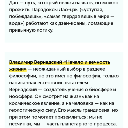
Дао — путь, который нельзя назвать, но можно
прожить. Парадоксы Лао-цзы («уступая,
побеждаешь», «самая твердая вещь в мире —
вода») работают как дзен-коаны, ломающие
привычную логику.
Владимир Вернадский «Начало и вечность
жизни»
— неожиданный выбор в разделе
философии, но это именно философия, только
написанная естествоиспытателем.
Вернадский — создатель учения о биосфере и
ноосфере. Он смотрит на жизнь как на
космическое явление, а на человека — как на
геологическую силу. Его мысль грандиозна, но
при этом помогает приземлиться: мы не
песчинки, мы — часть планетарного процесса.