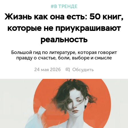
В ТРЕНДЕ
Жизнь как она есть: 50 книг,
которые не приукрашивают
реальность
Большой гид по литературе, которая говорит
правду о счастье, боли, выборе и смысле
24 мая 2026
Обсудить