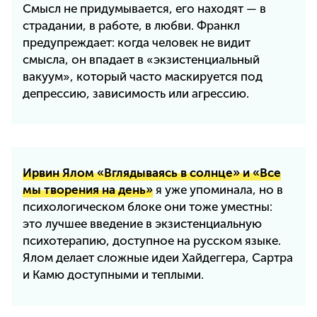
Смысл не придумывается, его находят — в
страдании, в работе, в любви. Франкл
предупреждает: когда человек не видит
смысла, он впадает в «экзистенциальный
вакуум», который часто маскируется под
депрессию, зависимость или агрессию.
Ирвин Ялом «Вглядываясь в солнце» и «Все
мы творения на день»
я уже упоминала, но в
психологическом блоке они тоже уместны:
это лучшее введение в экзистенциальную
психотерапию, доступное на русском языке.
Ялом делает сложные идеи Хайдеггера, Сартра
и Камю доступными и теплыми.