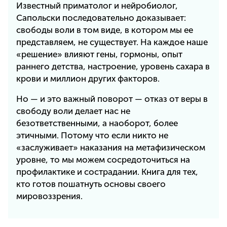
Известный приматолог и нейробиолог,
Сапольски последовательно доказывает:
свободы воли в том виде, в котором мы ее
представляем, не существует. На каждое наше
«решение» влияют гены, гормоны, опыт
раннего детства, настроение, уровень сахара в
крови и миллион других факторов.
Но — и это важный поворот — отказ от веры в
свободу воли делает нас не
безответственными, а наоборот, более
этичными. Потому что если никто не
«заслуживает» наказания на метафизическом
уровне, то мы можем сосредоточиться на
профилактике и сострадании. Книга для тех,
кто готов пошатнуть основы своего
мировоззрения.