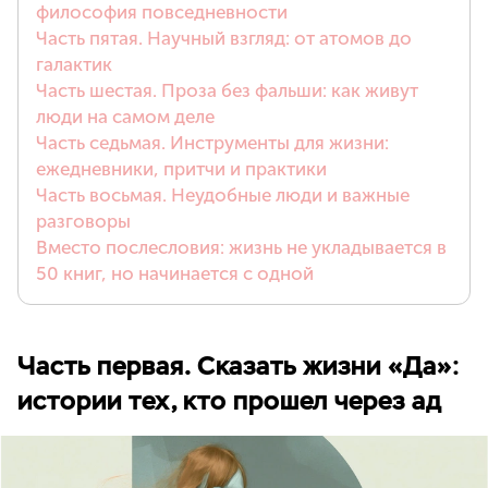
философия повседневности
Часть пятая. Научный взгляд: от атомов до
галактик
Часть шестая. Проза без фальши: как живут
люди на самом деле
Часть седьмая. Инструменты для жизни:
ежедневники, притчи и практики
Часть восьмая. Неудобные люди и важные
разговоры
Вместо послесловия: жизнь не укладывается в
50 книг, но начинается с одной
Часть первая. Сказать жизни «Да»:
истории тех, кто прошел через ад