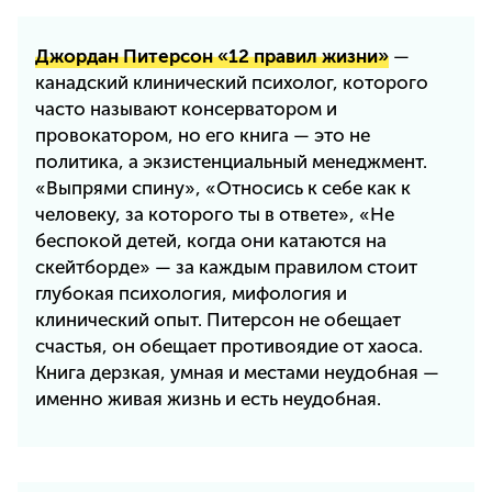
Джордан Питерсон «12 правил жизни»
—
канадский клинический психолог, которого
часто называют консерватором и
провокатором, но его книга — это не
политика, а экзистенциальный менеджмент.
«Выпрями спину», «Относись к себе как к
человеку, за которого ты в ответе», «Не
беспокой детей, когда они катаются на
скейтборде» — за каждым правилом стоит
глубокая психология, мифология и
клинический опыт. Питерсон не обещает
счастья, он обещает противоядие от хаоса.
Книга дерзкая, умная и местами неудобная —
именно живая жизнь и есть неудобная.