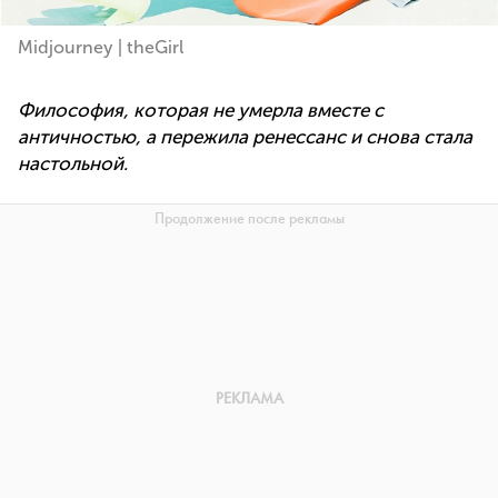
Midjourney | theGirl
Философия, которая не умерла вместе с
античностью, а пережила ренессанс и снова стала
настольной.