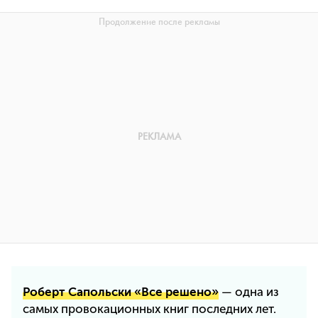
Роберт Сапольски «Все решено»
— одна из
самых провокационных книг последних лет.