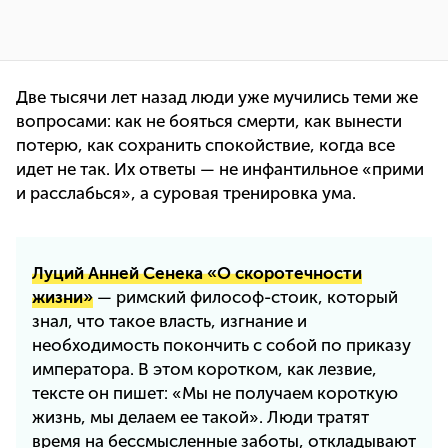
Две тысячи лет назад люди уже мучились теми же
вопросами: как не бояться смерти, как вынести
потерю, как сохранить спокойствие, когда все
идет не так. Их ответы — не инфантильное «прими
и расслабься», а суровая тренировка ума.
Луций Анней Сенека «О скоротечности
жизни»
— римский философ-стоик, который
знал, что такое власть, изгнание и
необходимость покончить с собой по приказу
императора. В этом коротком, как лезвие,
тексте он пишет: «Мы не получаем короткую
жизнь, мы делаем ее такой». Люди тратят
время на бессмысленные заботы, откладывают