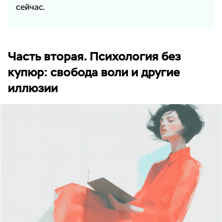
сейчас.
Часть вторая. Психология без
купюр: свобода воли и другие
иллюзии