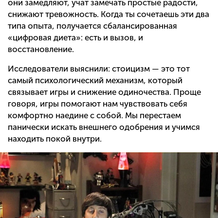
они замедляют, учат замечать простые радости,
снижают тревожность. Когда ты сочетаешь эти два
типа опыта, получается сбалансированная
«цифровая диета»: есть и вызов, и
восстановление.
Исследователи выяснили: стоицизм — это тот
самый психологический механизм, который
связывает игры и снижение одиночества. Проще
говоря, игры помогают нам чувствовать себя
комфортно наедине с собой. Мы перестаем
панически искать внешнего одобрения и учимся
находить покой внутри.