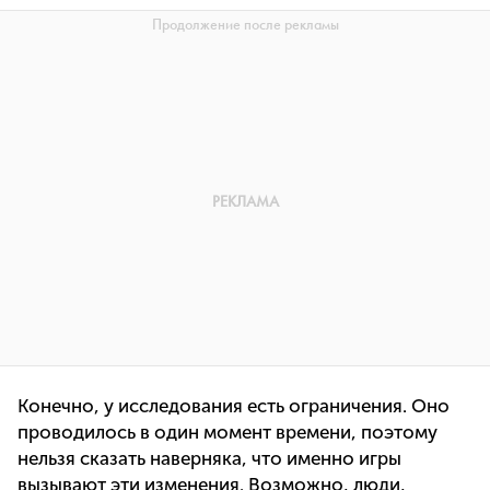
Конечно, у исследования есть ограничения. Оно
проводилось в один момент времени, поэтому
нельзя сказать наверняка, что именно игры
вызывают эти изменения. Возможно, люди,