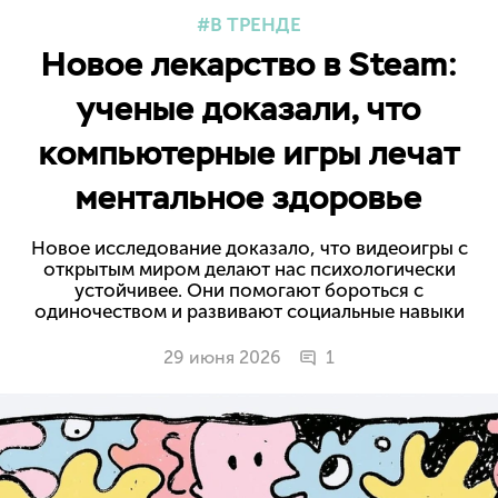
В ТРЕНДЕ
Новое лекарство в Steam:
ученые доказали, что
компьютерные игры лечат
ментальное здоровье
Новое исследование доказало, что видеоигры с
открытым миром делают нас психологически
устойчивее. Они помогают бороться с
одиночеством и развивают социальные навыки
29 июня 2026
1