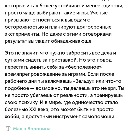
которые и так более устойчивы и менее одиноки,
просто чаще выбирают такие игры. Ученые
призывают относиться к выводам с
осторожностью и планируют долгосрочные
эксперименты. Но даже с этими оговорками
результат выглядит обнадеживающе.
Это не значит, что нужно забросить все дела и
сутками сидеть за приставкой. Но это повод
перестать винить себя за «бесполезное»
времяпрепровождение за играми. Если после
рабочего дня ты включаешь «Зельду» или что-то
подобное — возможно, ты делаешь это не зря. Ты
не просто убегаешь от реальности, а тренируешь
свою психику. И в мире, где одиночество стало
болезнью XXI века, это может быть не просто
хобби, а доступный инструмент самопомощи.
Маша Воронина