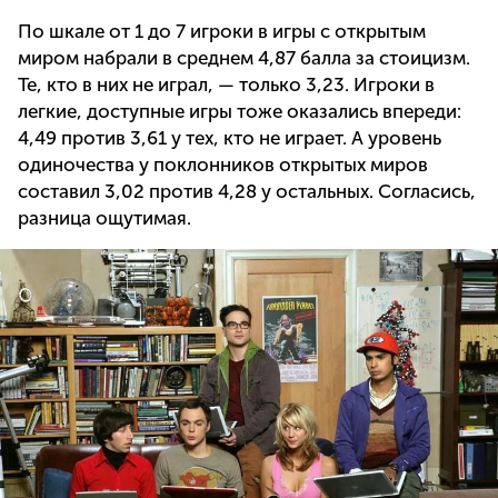
По шкале от 1 до 7 игроки в игры с открытым
миром набрали в среднем 4,87 балла за стоицизм.
Те, кто в них не играл, — только 3,23. Игроки в
легкие, доступные игры тоже оказались впереди:
4,49 против 3,61 у тех, кто не играет. А уровень
одиночества у поклонников открытых миров
составил 3,02 против 4,28 у остальных. Согласись,
разница ощутимая.