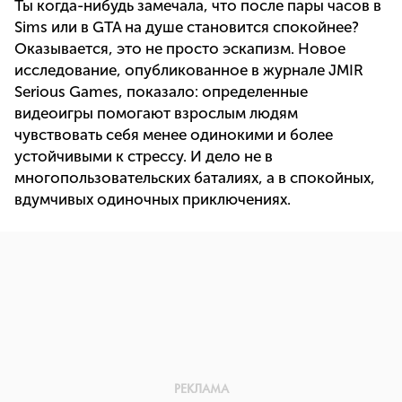
Ты когда-нибудь замечала, что после пары часов в
Sims или в GTA на душе становится спокойнее?
Оказывается, это не просто эскапизм. Новое
исследование, опубликованное в журнале JMIR
Serious Games, показало: определенные
видеоигры помогают взрослым людям
чувствовать себя менее одинокими и более
устойчивыми к стрессу. И дело не в
многопользовательских баталиях, а в спокойных,
вдумчивых одиночных приключениях.