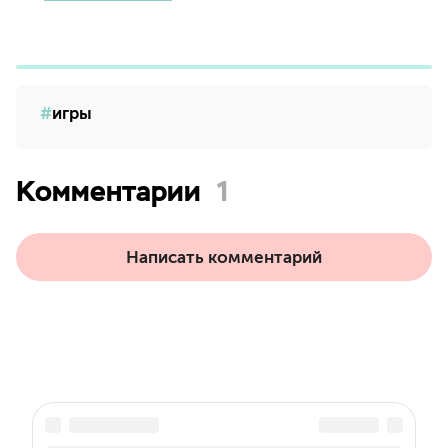
игры
Комментарии
1
Написать комментарий