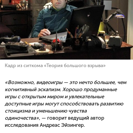
Кадр из ситкома «Теория большого взрыва»
«Возможно, видеоигры — это нечто большее, чем
когнитивный эскапизм. Хорошо продуманные
игры с открытым миром и увлекательные
доступные игры могут способствовать развитию
стоицизма и уменьшению чувства
одиночества»
, — говорит ведущий автор
исследования Андреас Эйзингер.