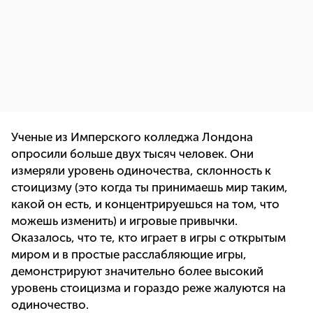
Ученые из Имперского колледжа Лондона
опросили больше двух тысяч человек. Они
измеряли уровень одиночества, склонность к
стоицизму (это когда ты принимаешь мир таким,
какой он есть, и концентрируешься на том, что
можешь изменить) и игровые привычки.
Оказалось, что те, кто играет в игры с открытым
миром и в простые расслабляющие игры,
демонстрируют значительно более высокий
уровень стоицизма и гораздо реже жалуются на
одиночество.