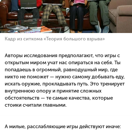
Кадр из ситкома «Теория большого взрыва»
Авторы исследования предполагают, что игры с
открытым миром учат нас опираться на себя. Ты
попадаешь в огромный, равнодушный мир, где
никто не поможет — нужно самому добывать еду,
искать оружие, прокладывать путь. Это тренирует
внутреннюю опору и принятие сложных
обстоятельств — те самые качества, которые
стоики считали главными.
А милые, расслабляющие игры действуют иначе: