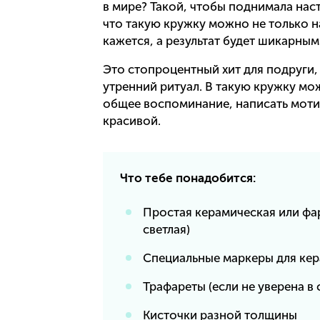
в мире? Такой, чтобы поднимала наст
что такую кружку можно не только н
кажется, а результат будет шикарны
Это стопроцентный хит для подруги,
утренний ритуал. В такую кружку м
общее воспоминание, написать моти
красивой.
Что тебе понадобится:
Простая керамическая или фар
светлая)
Специальные маркеры для кер
Трафареты (если не уверена в
Кисточки разной толщины