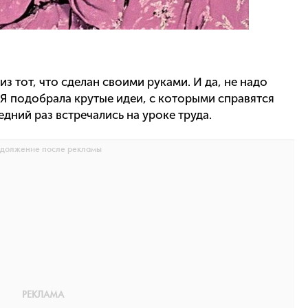
 тот, что сделан своими руками. И да, не надо
. Я подобрала крутые идеи, с которыми справятся
ледний раз встречались на уроке труда.