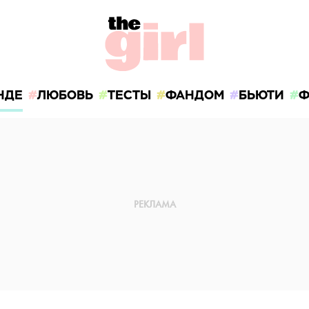
НДЕ
ЛЮБОВЬ
ТЕСТЫ
ФАНДОМ
БЬЮТИ
Ф