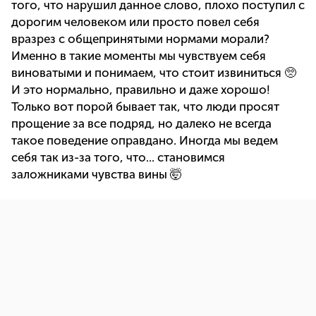
того, что нарушил данное слово, плохо поступил с
дорогим человеком или просто повел себя
вразрез с общепринятыми нормами морали?
Именно в такие моменты мы чувствуем себя
виноватыми и понимаем, что стоит извиниться 🥺
И это нормально, правильно и даже хорошо!
Только вот порой бывает так, что люди просят
прощение за все подряд, но далеко не всегда
такое поведение оправдано. Иногда мы ведем
себя так из-за того, что... становимся
заложниками чувства вины 🤯