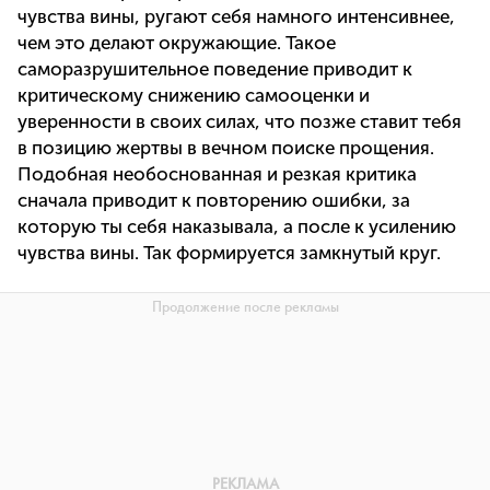
чувства вины, ругают себя намного интенсивнее,
чем это делают окружающие. Такое
саморазрушительное поведение приводит к
критическому снижению самооценки и
уверенности в своих силах, что позже ставит тебя
в позицию жертвы в вечном поиске прощения.
Подобная необоснованная и резкая критика
сначала приводит к повторению ошибки, за
которую ты себя наказывала, а после к усилению
чувства вины. Так формируется замкнутый круг.