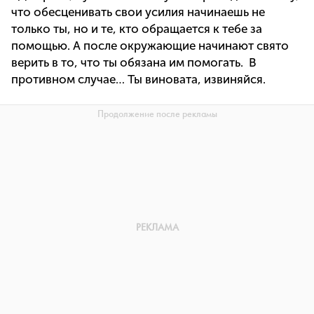
что обесценивать свои усилия начинаешь не
только ты, но и те, кто обращается к тебе за
помощью. А после окружающие начинают свято
верить в то, что ты обязана им помогать. В
противном случае… Ты виновата, извиняйся.