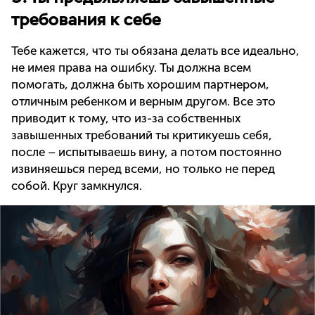
требования к себе
Тебе кажется, что ты обязана делать все идеально,
не имея права на ошибку. Ты должна всем
помогать, должна быть хорошим партнером,
отличным ребенком и верным другом. Все это
приводит к тому, что из-за собственных
завышенных требований ты критикуешь себя,
после – испытываешь вину, а потом постоянно
извиняешься перед всеми, но только не перед
собой. Круг замкнулся.