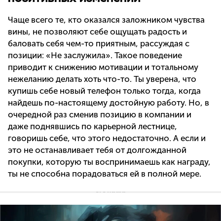
Чаще всего те, кто оказался заложником чувства
вины, не позволяют себе ощущать радость и
баловать себя чем-то приятным, рассуждая с
позиции: «Не заслужила». Такое поведение
приводит к снижению мотивации и тотальному
нежеланию делать хоть что-то. Ты уверена, что
купишь себе новый телефон только тогда, когда
найдешь по-настоящему достойную работу. Но, в
очередной раз сменив позицию в компании и
даже поднявшись по карьерной лестнице,
говоришь себе, что этого недостаточно. А если и
это не останавливает тебя от долгожданной
покупки, которую ты воспринимаешь как награду,
ты не способна порадоваться ей в полной мере.