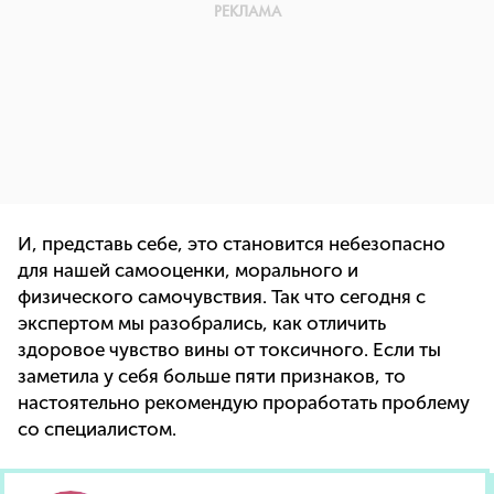
И, представь себе, это становится небезопасно
для нашей самооценки, морального и
физического самочувствия. Так что сегодня с
экспертом мы разобрались, как отличить
здоровое чувство вины от токсичного. Если ты
заметила у себя больше пяти признаков, то
настоятельно рекомендую проработать проблему
со специалистом.