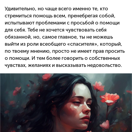
Удивительно, но чаще всего именно те, кто
стремиться помощь всем, пренебрегая собой,
испытывают проблемами с просьбой о помощи
для себя. Тебе не хочется чувствовать себя
обязанной, но, самое главное, ты не можешь
выйти из роли всеобщего «спасителя», который,
по твоему мнению, просто не имеет прав просить
о помощи. И тем более говорить о собственных
чувствах, желаниях и высказывать недовольство.