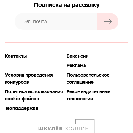
Подписка на рассылку
Контакты
Вакансии
Реклама
Условия проведения
Пользовательское
конкурсов
соглашение
Политика использования
Рекомендательные
cookie-файлов
технологии
Техподдержка