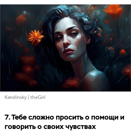
Kandinsky | theGirl
7. Тебе сложно просить о помощи и
говорить о своих чувствах