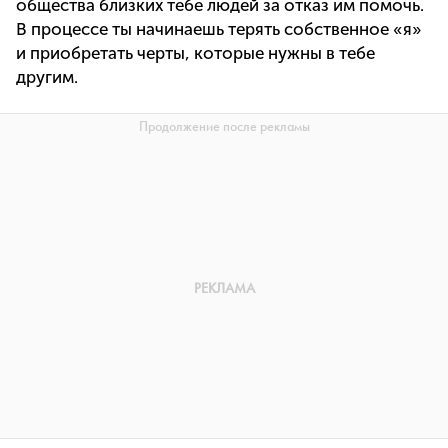
общества близких тебе людей за отказ им помочь.
В процессе ты начинаешь терять собственное «я»
и приобретать черты, которые нужны в тебе
другим.