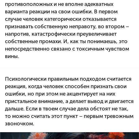
противоположных и не вполне адекватных
варианта реакции на свои ошибки. В первом
случае человек категорически отказывается
признавать собственную неправоту, во втором –
напротив, катастрофически преувеличивает
собственные промахи. И, как ты понимаешь, это
непосредственно связано с токсичным чувством
вины.
Психологически правильным подходом считается
реакция, когда человек способен признать свои
ошибки, но при этом не акцентирует на них
пристальное внимание, а делает вывод и двигается
дальше. Если в твоем случае дела обстоят не так,
то можно считать этот пункт – первым тревожным
звоночком.