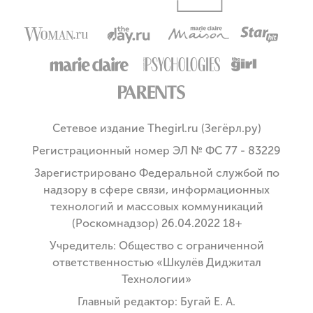
Сетевое издание Thegirl.ru (Зегёрл.ру)
Регистрационный номер ЭЛ № ФС 77 - 83229
Зарегистрировано Федеральной службой по
надзору в сфере связи, информационных
технологий и массовых коммуникаций
(Роскомнадзор) 26.04.2022 18+
Учредитель: Общество с ограниченной
ответственностью «Шкулёв Диджитал
Технологии»
Главный редактор: Бугай Е. А.