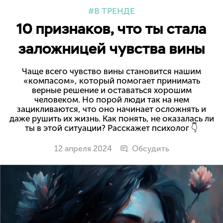
В ТРЕНДЕ
10 признаков, что ты стала
заложницей чувства вины
Чаще всего чувство вины становится нашим
«компасом», который помогает принимать
верные решение и оставаться хорошим
человеком. Но порой люди так на нем
зацикливаются, что оно начинает осложнять и
даже рушить их жизнь. Как понять, не оказалась ли
ты в этой ситуации? Расскажет психолог 👇
12 апреля 2024
Обсудить