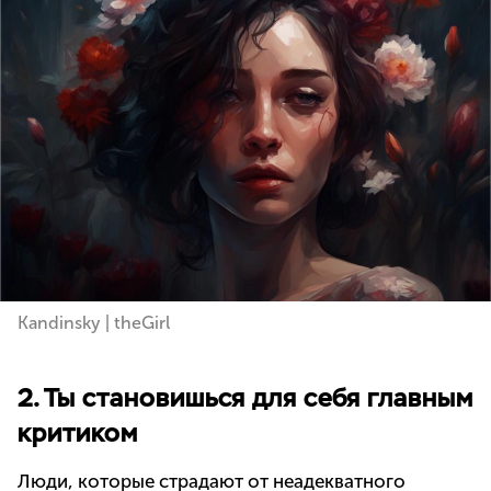
Kandinsky | theGirl
2. Ты становишься для себя главным
критиком
Люди, которые страдают от неадекватного