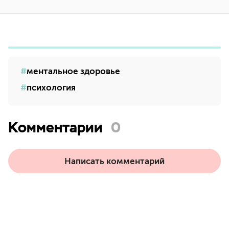
ментальное здоровье
психология
Комментарии
0
Написать комментарий