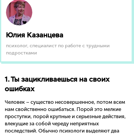
Юлия Казанцева
психолог, специалист по работе с трудными
подростками
1. Ты зацикливаешься на своих
ошибках
Человек – существо несовершенное, потом всем
нам свойственно ошибаться. Порой это мелкие
проступки, порой крупные и серьезные действия,
влекущие за собой череду неприятных
последствий. Обычно психологи выделяют два