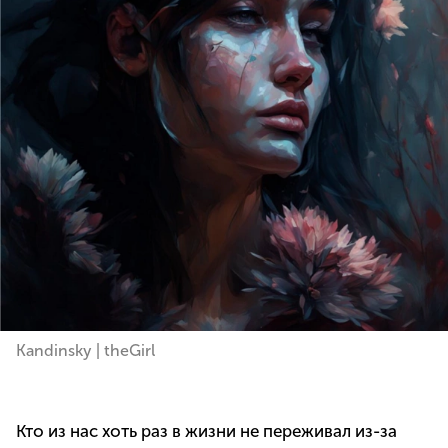
Kandinsky | theGirl
Кто из нас хоть раз в жизни не переживал из-за