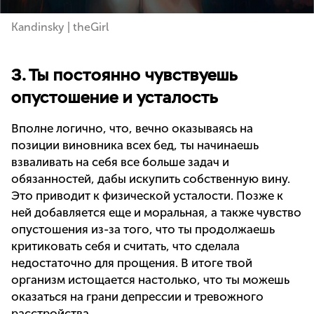
Kandinsky | theGirl
3. Ты постоянно чувствуешь
опустошение и усталость
Вполне логично, что, вечно оказываясь на
позиции виновника всех бед, ты начинаешь
взваливать на себя все больше задач и
обязанностей, дабы искупить собственную вину.
Это приводит к физической усталости. Позже к
ней добавляется еще и моральная, а также чувство
опустошения из-за того, что ты продолжаешь
критиковать себя и считать, что сделала
недостаточно для прощения. В итоге твой
организм истощается настолько, что ты можешь
оказаться на грани депрессии и тревожного
расстройства.