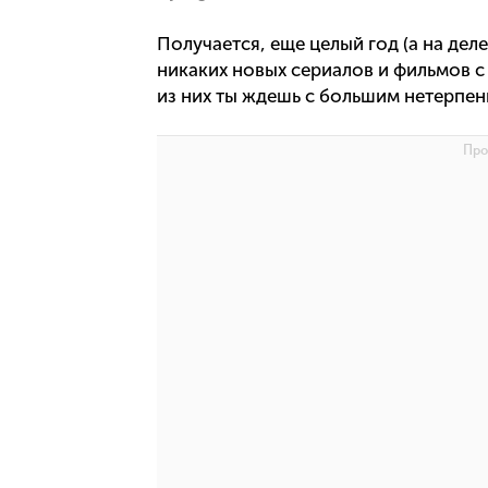
Получается, еще целый год (а на дел
никаких новых сериалов и фильмов с 
из них ты ждешь с большим нетерпен