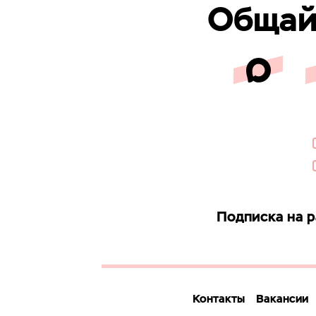
Общайс
Подписка на 
Контакты
Вакансии