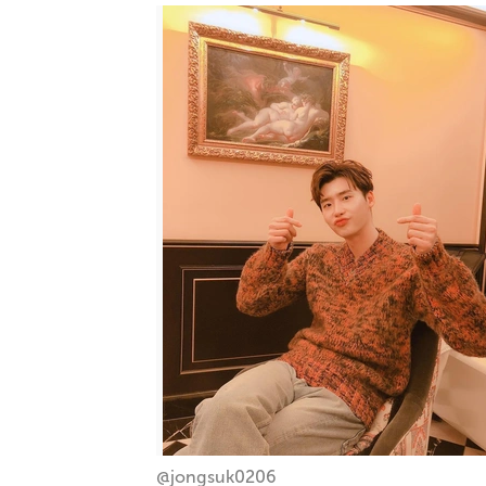
@jongsuk0206