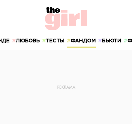
НДЕ
ЛЮБОВЬ
ТЕСТЫ
ФАНДОМ
БЬЮТИ
Ф