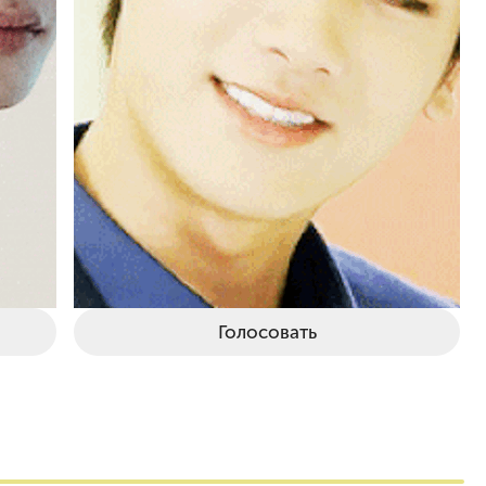
Голосовать