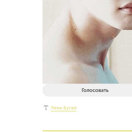
Голосовать
Лена Бугай