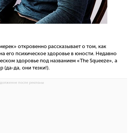
мерек» откровенно рассказывает о том, как
 на его психическое здоровье в юности. Недавно
ческом здоровье под названием «The Squeeze», а
(да-да, они тезки!).