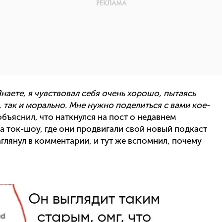
Знаете, я чувствовал себя очень хорошо, пытаясь
 так и морально. Мне нужно поделиться с вами кое-
объяснил, что наткнулся на пост о недавнем
на ток-шоу, где они продвигали свой новый подкаст
глянул в комментарии, и тут же вспомнил, почему