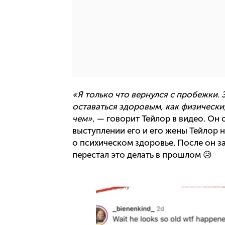
«Я только что вернулся с пробежки. 
оставаться здоровым, как физически,
чем»
, — говорит Тейлор в видео. Он 
выступлении его и его жены Тейлор 
о психическом здоровье. После он за
перестал это делать в прошлом 😥