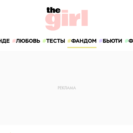
НДЕ
ЛЮБОВЬ
ТЕСТЫ
ФАНДОМ
БЬЮТИ
Ф