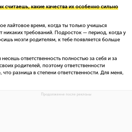
к считаешь, какие качества их особенно сильно
ое лайтовое время, когда ты только учишься
ет никаких требований. Подросток — период, когда у
осишь мозги родителям, к тебе появляется больше
 несешь ответственность полностью за себя и за
 своих родителей, поэтому ответственности
, что разница в степени ответственности. Для меня,