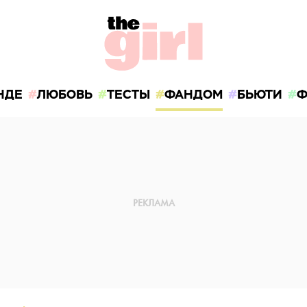
НДЕ
ЛЮБОВЬ
ТЕСТЫ
ФАНДОМ
БЬЮТИ
Ф