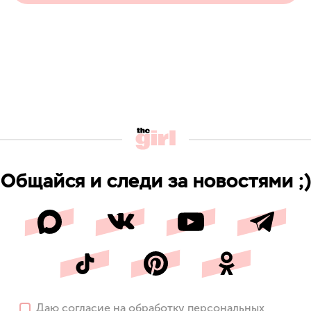
Общайся и следи за новостями ;)
Даю
согласие
на обработку персональных