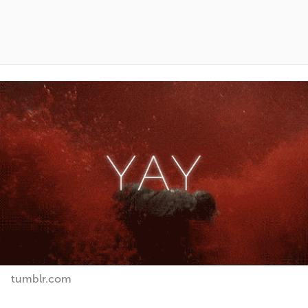
tumblr.com