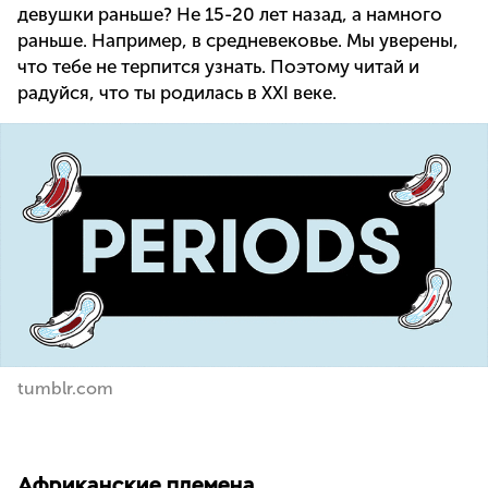
девушки раньше? Не 15-20 лет назад, а намного
раньше. Например, в средневековье. Мы уверены,
что тебе не терпится узнать. Поэтому читай и
радуйся, что ты родилась в XXI веке.
tumblr.com
Африканские племена