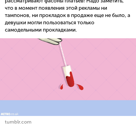
рассматривают фасоны платьев! Надо заметить,
что в момент появления этой рекламы ни
тампонов, ни прокладок в продаже еще не было, а
девушки могли пользоваться только
самодельными прокладками.
tumblr.com