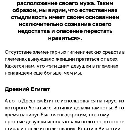
расположение своего мужа. Таким
образом, мы видим, что естественная
стыдливость имеет своим основанием
исключительно сознание своего
недостатка и опасение перестать
нравиться».
Отсутствие элементарных гигиенических средств в
племенах вынуждало женщин прятаться от всех.
Кажется нам, что «эти дни» девушки в племенах
ненавидели еще больше, чем мы.
Древний Египет
А вот в Древнем Египте использовался папирус, из
которого богатые египтянки делали тампоны. В то
время папирус был очень дорогим, поэтому
простые девушки использовали полотно, которое
стирали после использования. Кстати в Византии