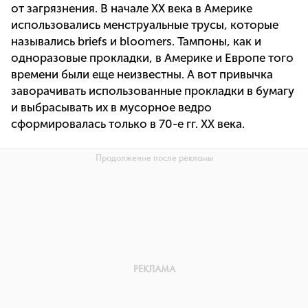
от загрязнения. В начале XX века в Америке
использовались менструальные трусы, которые
назывались briefs и bloomers. Тампоны, как и
одноразовые прокладки, в Америке и Европе того
времени были еще неизвестны. А вот привычка
заворачивать использованные прокладки в бумагу
и выбрасывать их в мусорное ведро
сформировалась только в 70-е гг. XX века.