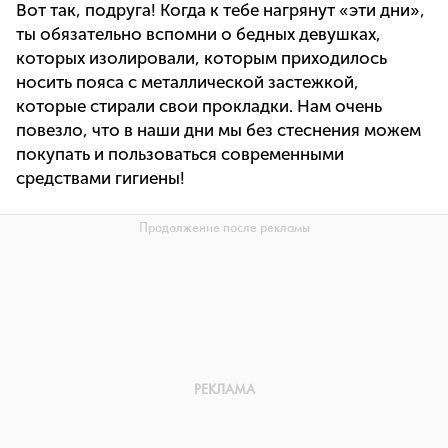
Вот так, подруга! Когда к тебе нагрянут «эти дни»,
ты обязательно вспомни о бедных девушках,
которых изолировали, которым приходилось
носить пояса с металлической застежкой,
которые стирали свои прокладки. Нам очень
повезло, что в наши дни мы без стеснения можем
покупать и пользоваться современными
средствами гигиены!