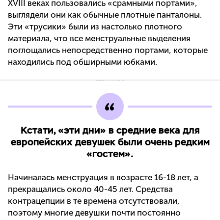
XVIII веках пользовались «срамными портами»,
выглядели они как обычные плотные панталоны.
Эти «трусики» были из настолько плотного
материала, что все менструальные выделения
поглощались непосредственно портами, которые
находились под обширными юбками.
Кстати, «эти дни» в средние века для
европейских девушек были очень редким
«гостем».
Начиналась менструация в возрасте 16-18 лет, а
прекращались около 40-45 лет. Средства
контрацепции в те времена отсутствовали,
поэтому многие девушки почти постоянно