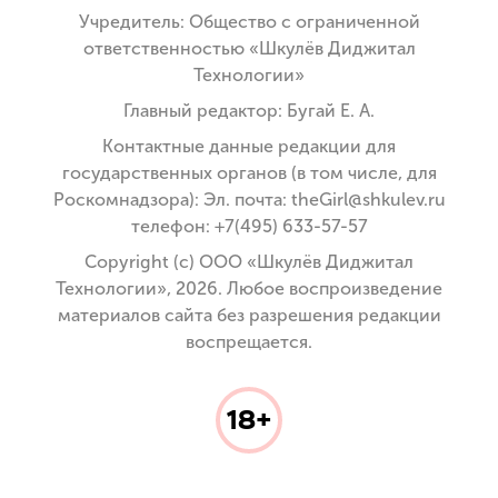
Учредитель: Общество с ограниченной
ответственностью «Шкулёв Диджитал
Технологии»
Главный редактор: Бугай Е. А.
Контактные данные редакции для
государственных органов (в том числе, для
Роскомнадзора): Эл. почта: theGirl@shkulev.ru
телефон: +7(495) 633-57-57
Copyright (с) ООО «Шкулёв Диджитал
Технологии», 2026. Любое воспроизведение
материалов сайта без разрешения редакции
воспрещается.
18+