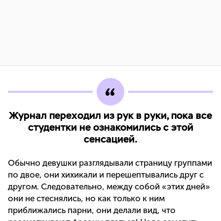
Журнал переходил из рук в руки, пока все
студентки не ознакомились с этой
сенсацией.
Обычно девушки разглядывали страницу группами
по двое, они хихикали и перешептывались друг с
другом. Следовательно, между собой «этих дней»
они не стеснялись, но как только к ним
приближались парни, они делали вид, что