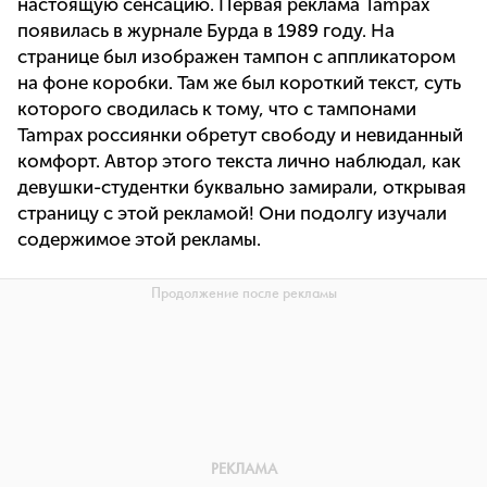
настоящую сенсацию. Первая реклама Tampax
появилась в журнале Бурда в 1989 году. На
странице был изображен тампон с аппликатором
на фоне коробки. Там же был короткий текст, суть
которого сводилась к тому, что с тампонами
Tampax россиянки обретут свободу и невиданный
комфорт. Автор этого текста лично наблюдал, как
девушки-студентки буквально замирали, открывая
страницу с этой рекламой! Они подолгу изучали
содержимое этой рекламы.