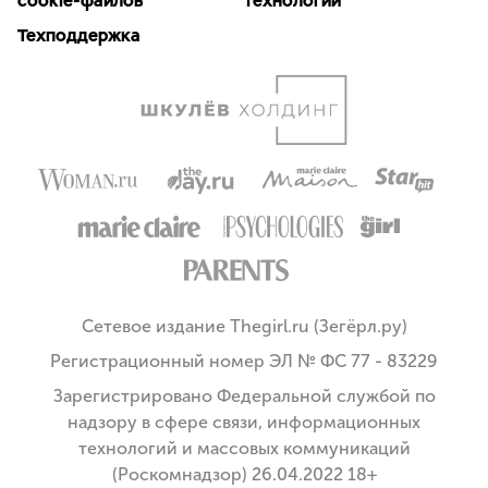
cookie-файлов
технологии
Техподдержка
Сетевое издание Thegirl.ru (Зегёрл.ру)
Регистрационный номер ЭЛ № ФС 77 - 83229
Зарегистрировано Федеральной службой по
надзору в сфере связи, информационных
технологий и массовых коммуникаций
(Роскомнадзор) 26.04.2022 18+