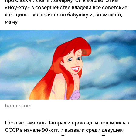
«ноу-хау» в совершенстве владели все советские
женщины, включая твою бабушку и, возможно,
маму.
tumblr.com
Первые тампоны Tampax и прокладки появились в
СССР в начале 90-х гг. и вызвали среди девушек