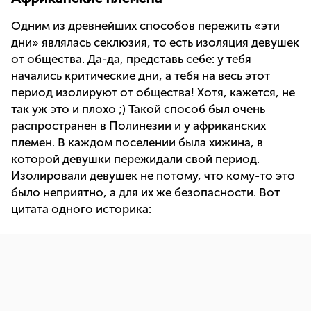
Одним из древнейших способов пережить «эти
дни» являлась секлюзия, то есть изоляция девушек
от общества. Да-да, представь себе: у тебя
начались критические дни, а тебя на весь этот
период изолируют от общества! Хотя, кажется, не
так уж это и плохо ;) Такой способ был очень
распространен в Полинезии и у африканских
племен. В каждом поселении была хижина, в
которой девушки пережидали свой период.
Изолировали девушек не потому, что кому-то это
было неприятно, а для их же безопасности. Вот
цитата одного историка: