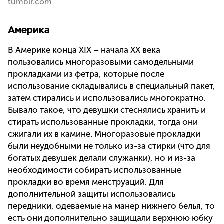
tumblr.com
Америка
В Америке конца XIX – начала XX века
пользовались многоразовыми самодельными
прокладками из фетра, которые после
использование складывались в специальный пакет,
затем стирались и использовались многократно.
Бывало такое, что девушки стеснялись хранить и
стирать использованные прокладки, тогда они
сжигали их в камине. Многоразовые прокладки
были неудобными не только из-за стирки (что для
богатых девушек делали служанки), но и из-за
необходимости собирать использованные
прокладки во время менструаций. Для
дополнительной защиты использовались
передники, одеваемые на манер нижнего белья, то
есть они дополнительно защищали верхнюю юбку