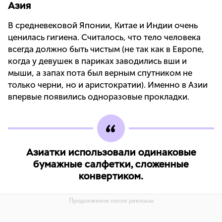
Азия
В средневековой Японии, Китае и Индии очень
ценилась гигиена. Считалось, что тело человека
всегда должно быть чистым (не так как в Европе,
когда у девушек в париках заводились вши и
мыши, а запах пота был верным спутником не
только черни, но и аристократии). Именно в Азии
впервые появились одноразовые прокладки.
Азиатки использовали одинаковые
бумажные салфетки, сложенные
конвертиком.