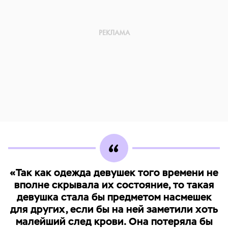
«Так как одежда девушек того времени не
вполне скрывала их состояние, то такая
девушка стала бы предметом насмешек
для других, если бы на ней заметили хоть
малейший след крови. Она потеряла бы