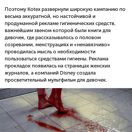
Поэтому Kotex развернули широкую кампанию по
весьма аккуратной, но настойчивой и
продуманной рекламе гигиенических средств,
важнейшим звеном которой были книги для
девочек, где рассказывалось о половом
созревании, менструациях и «ненавязчиво»
проводилась мысль о необходимости
пользоваться средствами гигиены. Реклама
прокладок появилась на страницах женских
журналов, а компаний Disney создала
просветительный мультфильм для девочек.