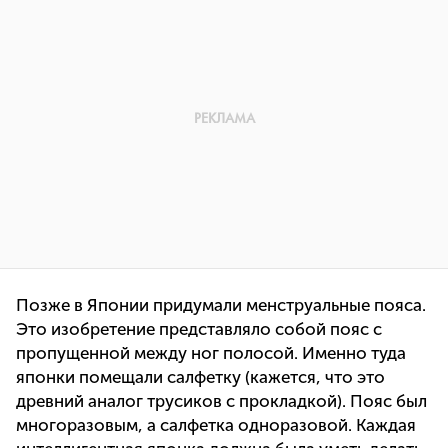
Позже в Японии придумали менструальные пояса.
Это изобретение представляло собой пояс с
пропущенной между ног полосой. Именно туда
японки помещали салфетку (кажется, что это
древний аналог трусиков с прокладкой). Пояс был
многоразовым, а салфетка одноразовой. Каждая