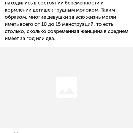
находились в состоянии беременности и
кормлении детишек грудным молоком. Таким
образом, многие девушки за всю жизнь могли
иметь всего от 10 до 15 менструаций, то есть
столько, сколько современная женщина в среднем
имеет за год или два.