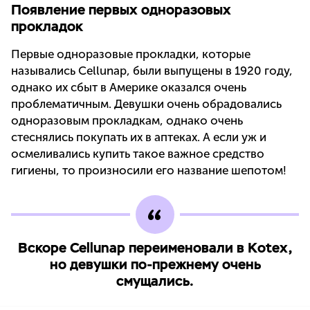
Появление первых одноразовых
прокладок
Первые одноразовые прокладки, которые
назывались Cellunap, были выпущены в 1920 году,
однако их сбыт в Америке оказался очень
проблематичным. Девушки очень обрадовались
одноразовым прокладкам, однако очень
стеснялись покупать их в аптеках. А если уж и
осмеливались купить такое важное средство
гигиены, то произносили его название шепотом!
Вскоре Cellunap переименовали в Kotex,
но девушки по-прежнему очень
смущались.