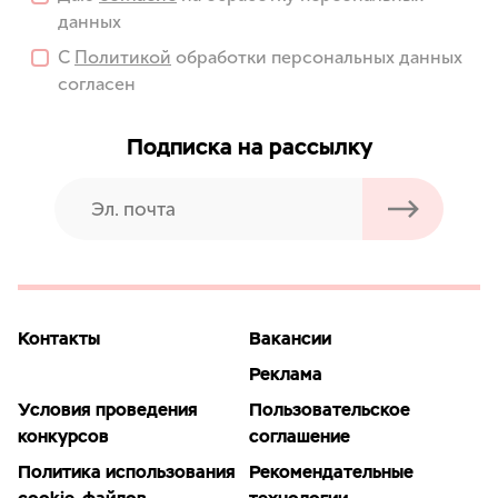
данных
С
Политикой
обработки персональных данных
согласен
Подписка на рассылку
Контакты
Вакансии
Реклама
Условия проведения
Пользовательское
конкурсов
соглашение
Политика использования
Рекомендательные