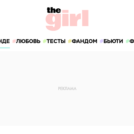
НДЕ
ЛЮБОВЬ
ТЕСТЫ
ФАНДОМ
БЬЮТИ
Ф