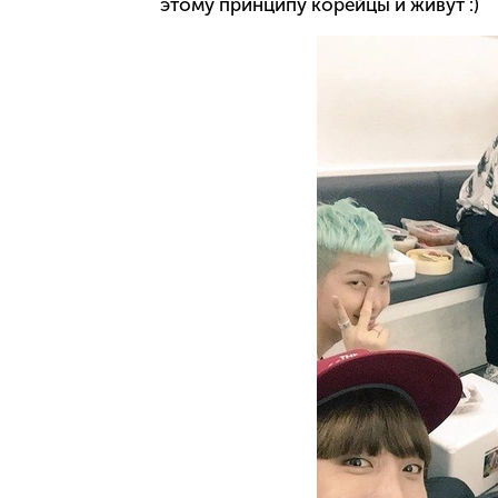
этому принципу корейцы и живут :)