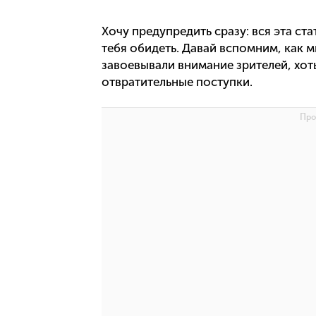
Хочу предупредить сразу: вся эта ст
тебя обидеть. Давай вспомним, как 
завоевывали внимание зрителей, хот
отвратительные поступки.