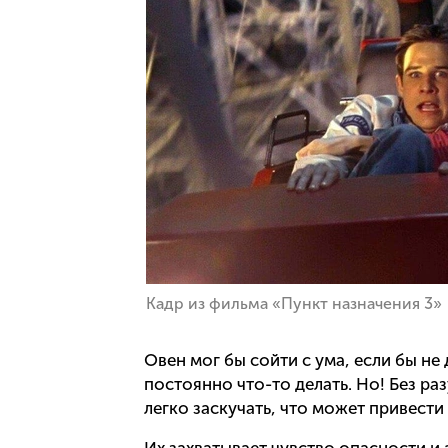
Кадр из фильма «Пункт назначения 3»
Овен мог бы сойти с ума, если бы не
постоянно что-то делать. Но! Без р
легко заскучать, что может привести