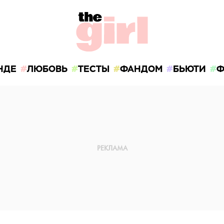
НДЕ
ЛЮБОВЬ
ТЕСТЫ
ФАНДОМ
БЬЮТИ
Ф