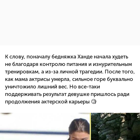
К слову, поначалу бедняжка Ханде начала худеть
не благодаря контролю питания и изнурительным
тренировкам, а из-за личной трагедии. После того,
как мама актрисы умерла, сильное горе буквально
уничтожило лишний вес. Но все-таки
поддерживать результат девушке пришлось ради
продолжения актерской карьеры 🧐