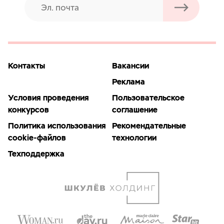
Контакты
Вакансии
Реклама
Условия проведения
Пользовательское
конкурсов
соглашение
Политика использования
Рекомендательные
cookie-файлов
технологии
Техподдержка