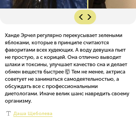
Ханде Эрчел регулярно перекусывает зелеными
яблоками, которые в принципе считаются
фаворитами всех худеющих. А воду девушка пьет
не простую, а с корицей. Она отлично выводит
шлаки и токсины, улучшает качество сна и делает
обмен веществ быстрее 🤯 Тем не менее, актриса
советует не заниматься самодеятельностью, а
обсуждать все с профессиональными
диетологами. Иначе велик шанс навредить своему
организму.
Даша Щеболева