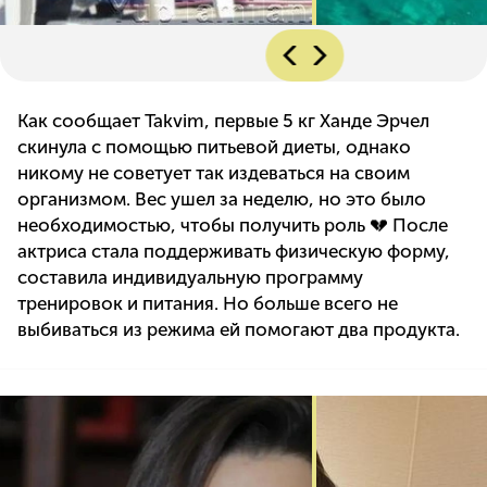
Как сообщает Takvim, первые 5 кг Ханде Эрчел
скинула с помощью питьевой диеты, однако
никому не советует так издеваться на своим
организмом. Вес ушел за неделю, но это было
необходимостью, чтобы получить роль 💔 После
актриса стала поддерживать физическую форму,
составила индивидуальную программу
тренировок и питания. Но больше всего не
выбиваться из режима ей помогают два продукта.