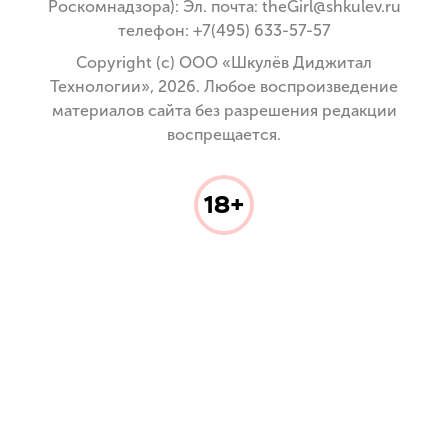
Роскомнадзора): Эл. почта: theGirl@shkulev.ru
телефон: +7(495) 633-57-57
Copyright (с) ООО «Шкулёв Диджитал
Технологии», 2026. Любое воспроизведение
материалов сайта без разрешения редакции
воспрещается.
18+