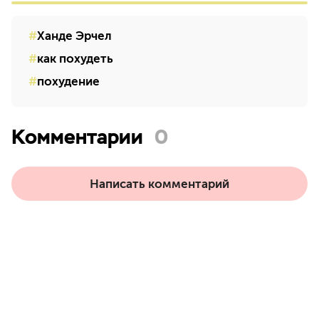
Ханде Эрчел
как похудеть
похудение
Комментарии
0
Написать комментарий