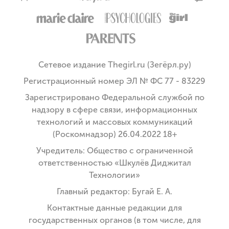
Сетевое издание Thegirl.ru (Зегёрл.ру)
Регистрационный номер ЭЛ № ФС 77 - 83229
Зарегистрировано Федеральной службой по
надзору в сфере связи, информационных
технологий и массовых коммуникаций
(Роскомнадзор) 26.04.2022 18+
Учредитель: Общество с ограниченной
ответственностью «Шкулёв Диджитал
Технологии»
Главный редактор: Бугай Е. А.
Контактные данные редакции для
государственных органов (в том числе, для