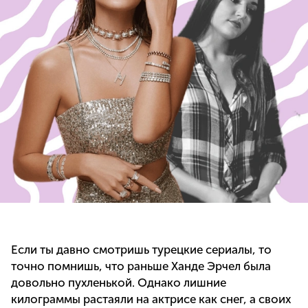
Если ты давно смотришь турецкие сериалы, то
точно помнишь, что раньше Ханде Эрчел была
довольно пухленькой. Однако лишние
килограммы растаяли на актрисе как снег, а своих