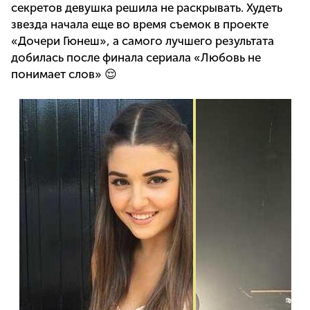
секретов девушка решила не раскрывать. Худеть
звезда начала еще во время съемок в проекте
«Дочери Гюнеш», а самого лучшего результата
добилась после финала сериала «Любовь не
понимает слов» 😌