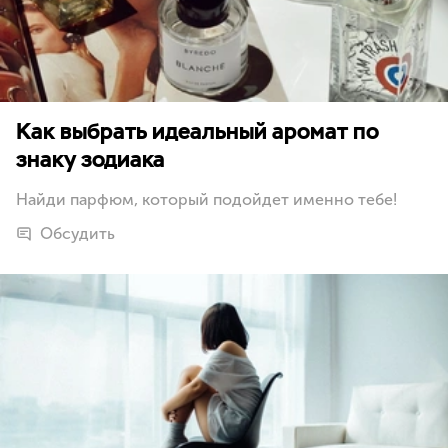
Как выбрать идеальный аромат по
знаку зодиака
Найди парфюм, который подойдет именно тебе!
Обсудить