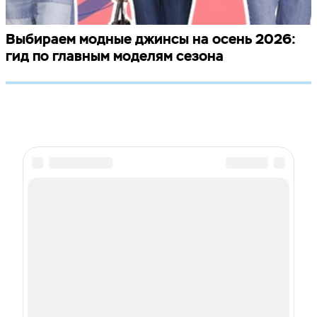
Выбираем модные джинсы на осень 2026:
гид по главным моделям сезона