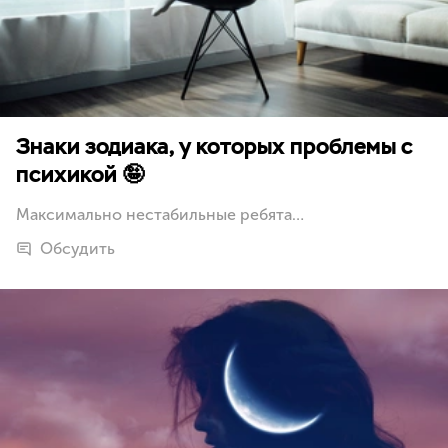
Знаки зодиака, у которых проблемы с
психикой 🤪
Максимально нестабильные ребята…
Обсудить