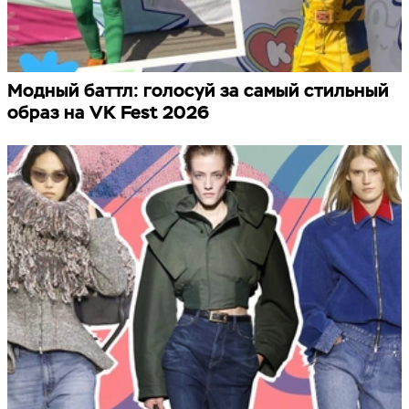
Модный баттл: голосуй за самый стильный
образ на VK Fest 2026