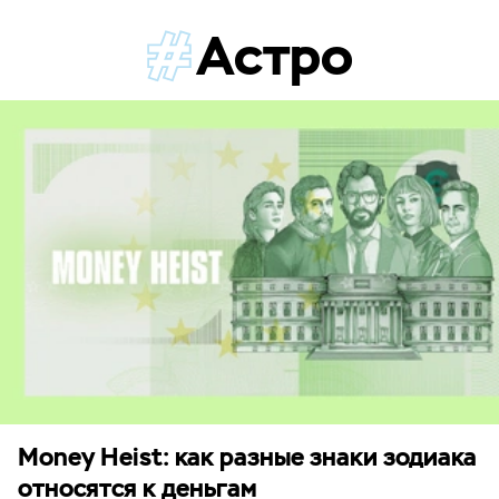
Астро
Money Heist: как разные знаки зодиака
относятся к деньгам