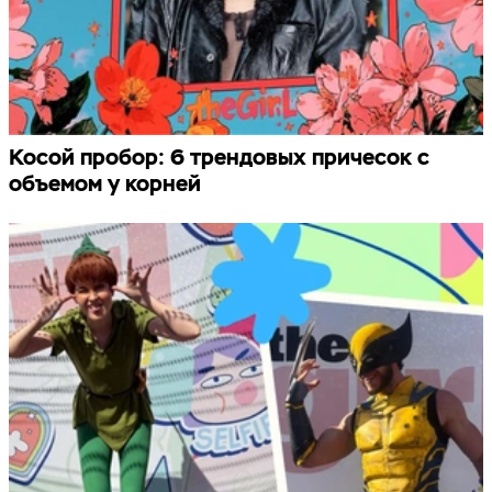
Косой пробор: 6 трендовых причесок с
объемом у корней