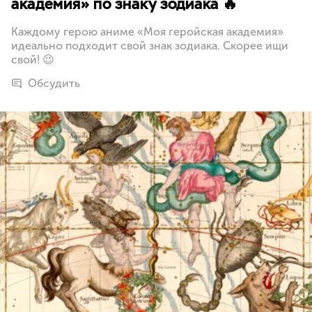
академия» по знаку зодиака 🔥
Каждому герою аниме «Моя геройская академия»
идеально подходит свой знак зодиака. Скорее ищи
свой! 😉
Обсудить