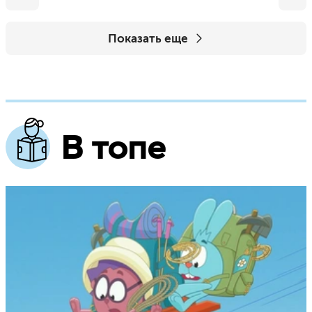
Показать еще
В топе