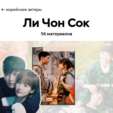
корейские актеры
Ли Чон Сок
56 материалов