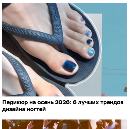
Педикюр на осень 2026: 6 лучших трендов
дизайна ногтей