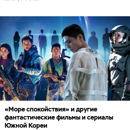
«Море спокойствия» и другие
фантастические фильмы и сериалы
Южной Кореи