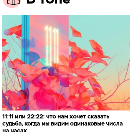
11:11 или 22:22: что нам хочет сказать
судьба, когда мы видим одинаковые числа
на часах