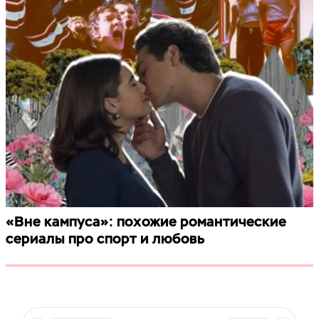
«Вне кампуса»: похожие романтические
сериалы про спорт и любовь