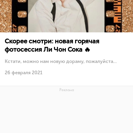
Скорее смотри: новая горячая
фотосессия Ли Чон Сока 🔥
Кстати, можно нам новую дораму, пожалуйста…
26 февраля 2021