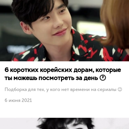
6 коротких корейских дорам, которые
ты можешь посмотреть за день 🕐
Подборка для тех, у кого нет времени на сериалы 😉
6 июня 2021