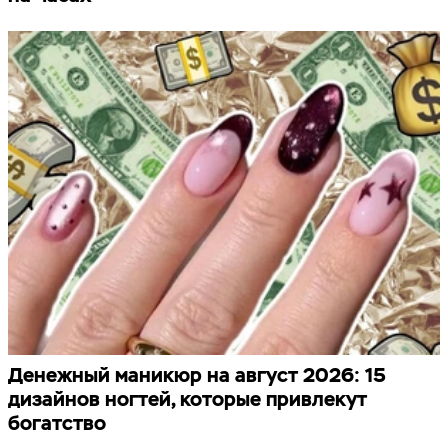
Денежный маникюр на август 2026: 15
дизайнов ногтей, которые привлекут
богатство