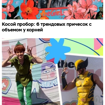
Косой пробор: 6 трендовых причесок с
объемом у корней