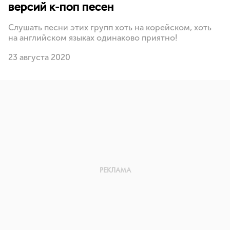
версий к-поп песен
Слушать песни этих групп хоть на корейском, хоть
на английском языках одинаково приятно!
23 августа 2020