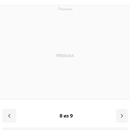
8 из 9