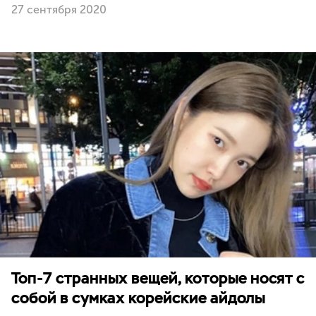
27 сентября 2020
Топ-7 странных вещей, которые носят с
собой в сумках корейские айдолы