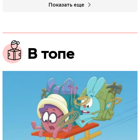
Показать еще
В топе