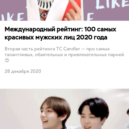
Международный рейтинг: 100 самых
красивых мужских лиц 2020 года
Вторая часть рейтинга TC Candler — про самых
талантливых, обаятельных и привлекательных парней
😍
28 декабря 2020