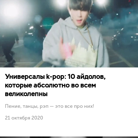
Универсалы k-pop: 10 айдолов,
которые абсолютно во всем
великолепны
Пение, танцы, рэп — это все про них!
21 октября 2020