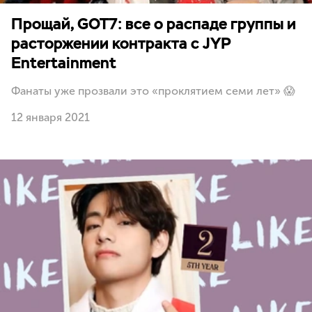
Прощай, GOT7: все о распаде группы и
расторжении контракта с JYP
Entertainment
Фанаты уже прозвали это «проклятием семи лет» 😱
12 января 2021