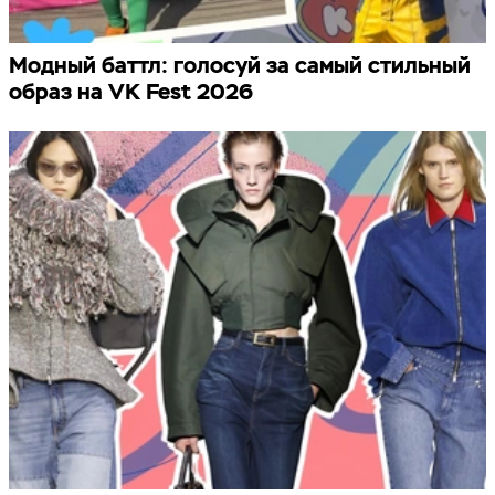
Модный баттл: голосуй за самый стильный
образ на VK Fest 2026