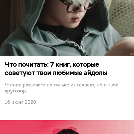
Что почитать: 7 книг, которые
советуют твои любимые айдолы
Чтение развивает не только интеллект, но и твой
кругозор.
16 июня 2020