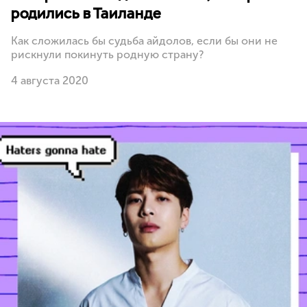
родились в Таиланде
Как сложилась бы судьба айдолов, если бы они не
рискнули покинуть родную страну?
4 августа 2020