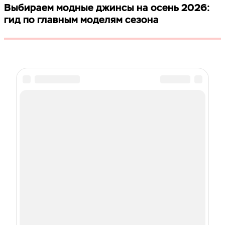
Выбираем модные джинсы на осень 2026:
гид по главным моделям сезона