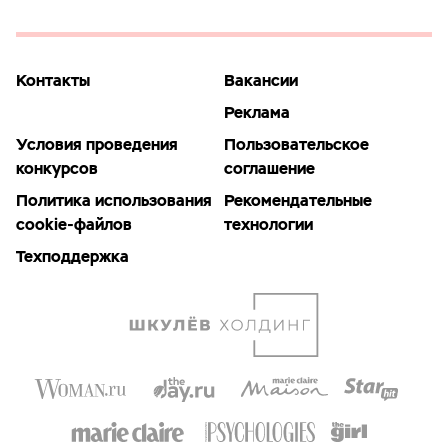
Контакты
Вакансии
Реклама
Условия проведения
Пользовательское
конкурсов
соглашение
Политика использования
Рекомендательные
cookie-файлов
технологии
Техподдержка