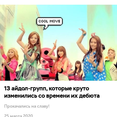
13 айдол-групп, которые круто
изменились со времени их дебюта
Прокачались на славу!
25 марта 2020