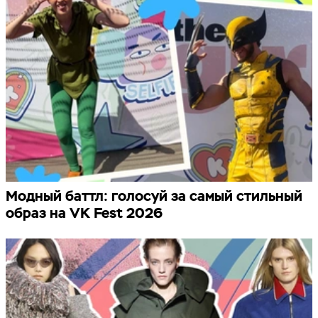
Модный баттл: голосуй за самый стильный
образ на VK Fest 2026