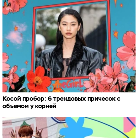
Косой пробор: 6 трендовых причесок с
объемом у корней