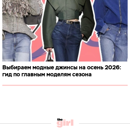
Выбираем модные джинсы на осень 2026:
гид по главным моделям сезона