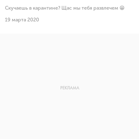
Скучаешь в карантине? Щас мы тебя развлечем 😁
19 марта 2020