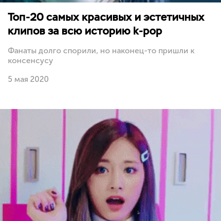
Топ-20 самых красивых и эстетичных
клипов за всю историю k-pop
Фанаты долго спорили, но наконец-то пришли к
консенсусу
5 мая 2020