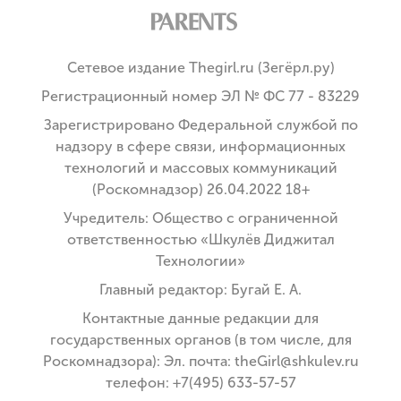
Сетевое издание Thegirl.ru (Зегёрл.ру)
Регистрационный номер ЭЛ № ФС 77 - 83229
Зарегистрировано Федеральной службой по
надзору в сфере связи, информационных
технологий и массовых коммуникаций
(Роскомнадзор) 26.04.2022 18+
Учредитель: Общество с ограниченной
ответственностью «Шкулёв Диджитал
Технологии»
Главный редактор: Бугай Е. А.
Контактные данные редакции для
государственных органов (в том числе, для
Роскомнадзора): Эл. почта: theGirl@shkulev.ru
телефон: +7(495) 633-57-57