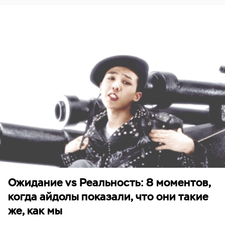
Ожидание vs Реальность: 8 моментов,
когда айдолы показали, что они такие
же, как мы