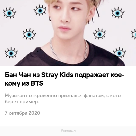
Бан Чан из Stray Kids подражает кое-
кому из BTS
Музыкант откровенно признался фанатам, с кого
берет пример.
7 октября 2020