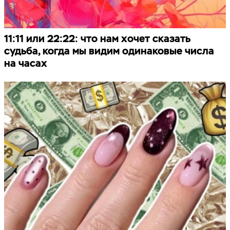
11:11 или 22:22: что нам хочет сказать
судьба, когда мы видим одинаковые числа
на часах