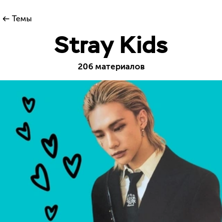
Темы
Stray Kids
206 материалов