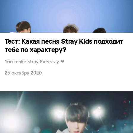
Тест: Какая песня Stray Kids подходит
тебе по характеру?
You make Stray Kids stay ❤
25 октября 2020