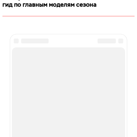
гид по главным моделям сезона