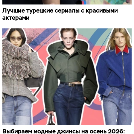
Лучшие турецкие сериалы с красивыми
актерами
Выбираем модные джинсы на осень 2026: