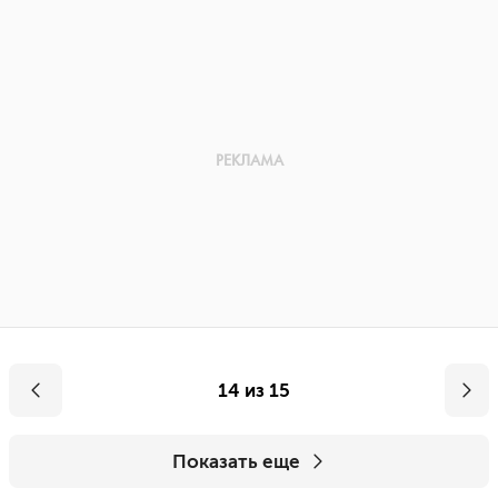
14 из 15
Показать еще