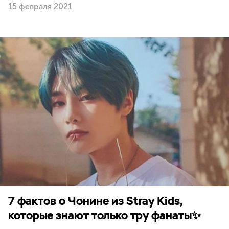
15 февраля 2021
7 фактов о Чонине из Stray Kids,
которые знают только тру фанаты✨