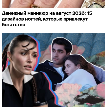
Денежный маникюр на август 2026: 15
дизайнов ногтей, которые привлекут
богатство