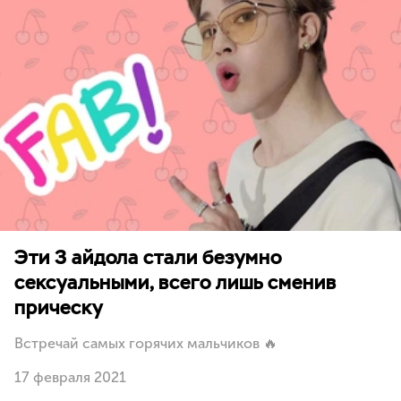
Эти 3 айдола стали безумно
сексуальными, всего лишь сменив
прическу
Встречай самых горячих мальчиков 🔥
17 февраля 2021