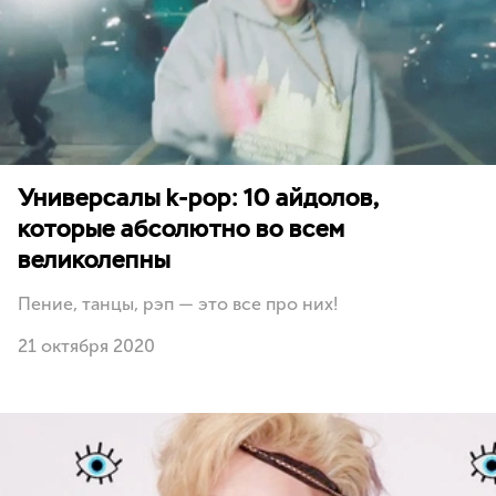
Универсалы k-pop: 10 айдолов,
которые абсолютно во всем
великолепны
Пение, танцы, рэп — это все про них!
21 октября 2020