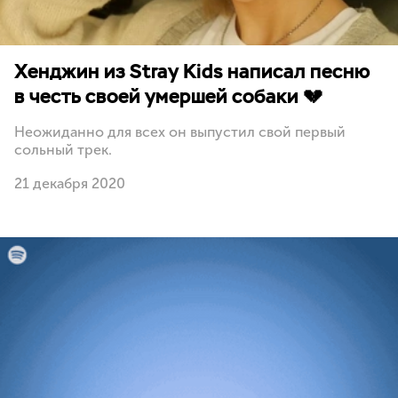
Хенджин из Stray Kids написал песню
в честь своей умершей собаки 💔
Неожиданно для всех он выпустил свой первый
сольный трек.
21 декабря 2020