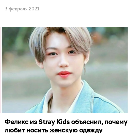
3 февраля 2021
Феликс из Stray Kids объяснил, почему
любит носить женскую одежду