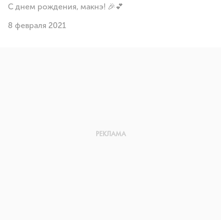
С днем рождения, макнэ! 🎉💕
8 февраля 2021