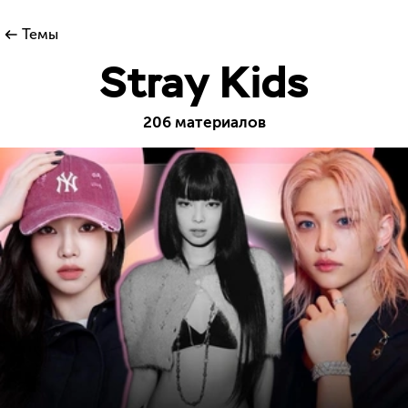
Темы
Stray Kids
206 материалов