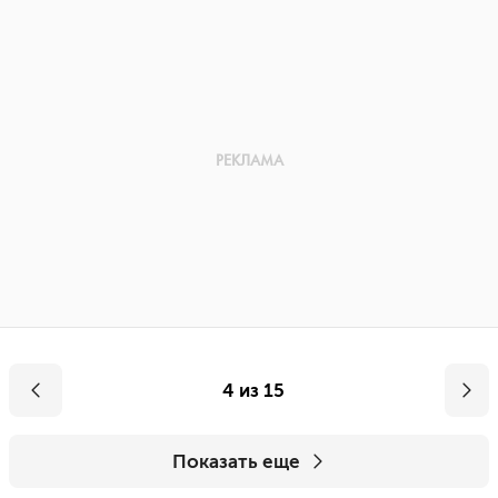
4 из 15
Показать еще