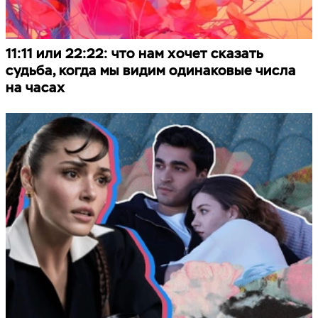
11:11 или 22:22: что нам хочет сказать
судьба, когда мы видим одинаковые числа
на часах