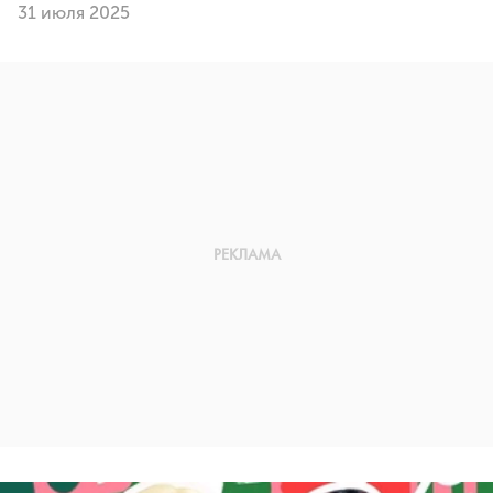
31 июля 2025