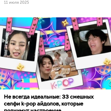
11 июля 2025
Не всегда идеальные: 33 смешных
селфи k-pop айдолов, которые
поднимут настроение