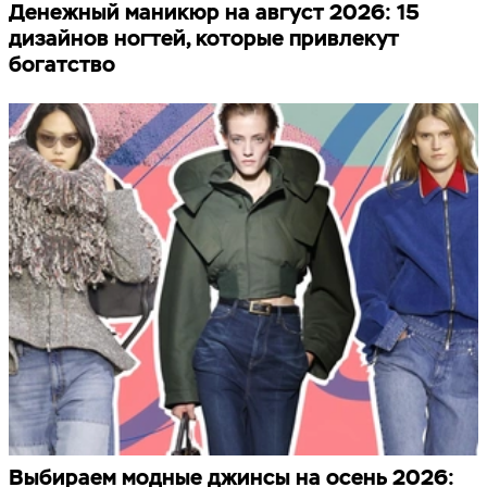
Денежный маникюр на август 2026: 15
дизайнов ногтей, которые привлекут
богатство
Выбираем модные джинсы на осень 2026: