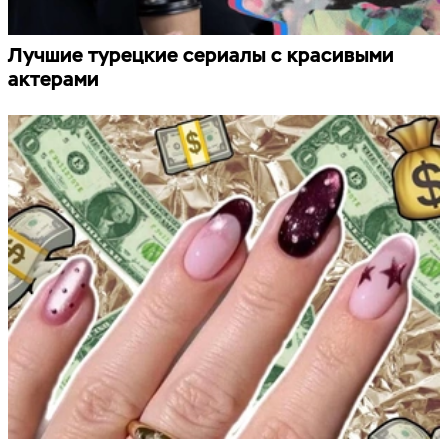
Лучшие турецкие сериалы с красивыми
актерами