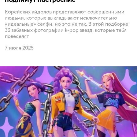
Корейских айдолов представляют совершенными
людьми, которые выкладывают исключительно
«идеальные» селфи, но это не так. В этой подборке
33 забавных фотографии k-pop звезд, которые тебя
повеселят
7 июля 2025