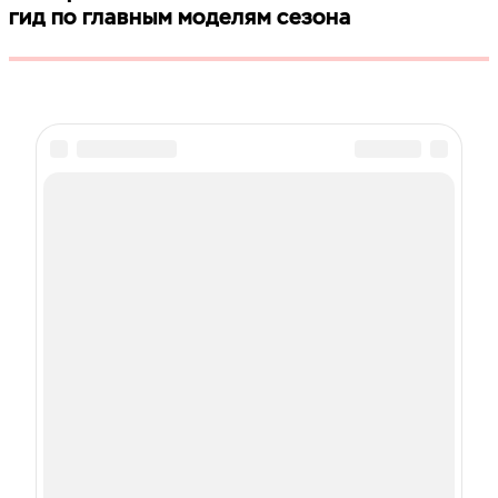
гид по главным моделям сезона