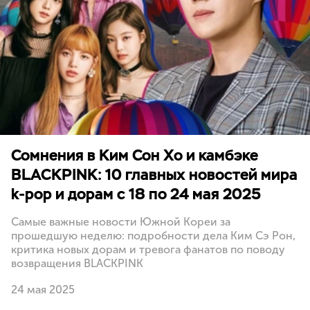
Сомнения в Ким Сон Хо и камбэке
BLACKPINK: 10 главных новостей мира
k-pop и дорам с 18 по 24 мая 2025
Самые важные новости Южной Кореи за
прошедшую неделю: подробности дела Ким Сэ Рон,
критика новых дорам и тревога фанатов по поводу
возвращения BLACKPINK
24 мая 2025