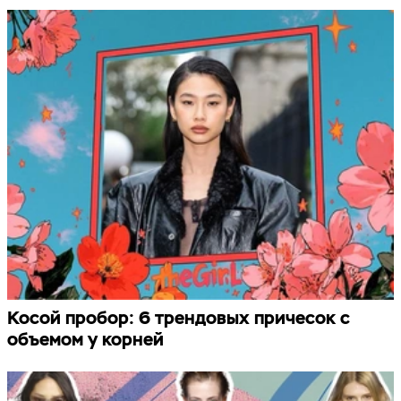
Косой пробор: 6 трендовых причесок с
объемом у корней