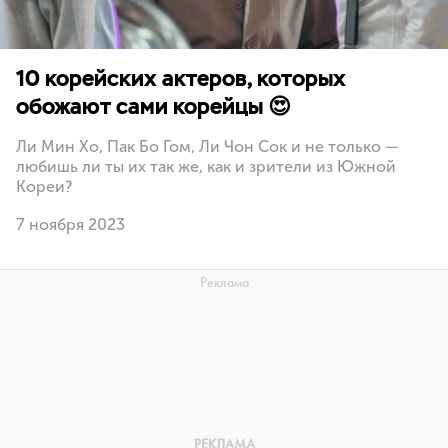
10 корейских актеров, которых
обожают сами корейцы 😍
Ли Мин Хо, Пак Бо Гом, Ли Чон Сок и не только —
любишь ли ты их так же, как и зрители из Южной
Кореи?
7 ноября 2023