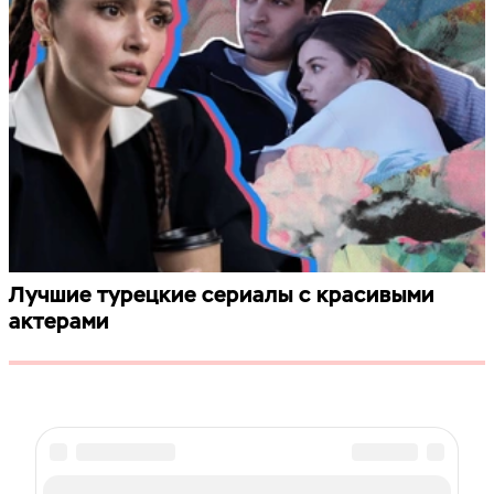
Лучшие турецкие сериалы с красивыми
актерами