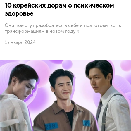
10 корейских дорам о психическом
здоровье
Они помогут разобраться в себе и подготовиться к
трансформациям в новом году ✨
1 января 2024