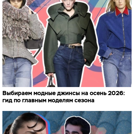
Выбираем модные джинсы на осень 2026:
гид по главным моделям сезона