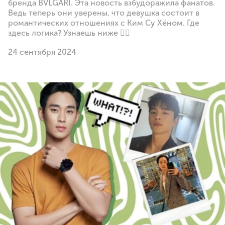
бренда BVLGARI. Эта новость взбудоражила фанатов.
Ведь теперь они уверены, что девушка состоит в
романтических отношениях с Ким Су Хёном. Где
здесь логика? Узнаешь ниже 👇🏻
24 сентября 2024