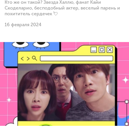
Кто же он такой? Звезда Халлю, фанат Кайи
Скоделарио, бесподобный актер, веселый парень и
похититель сердечек 💘
16 февраля 2024