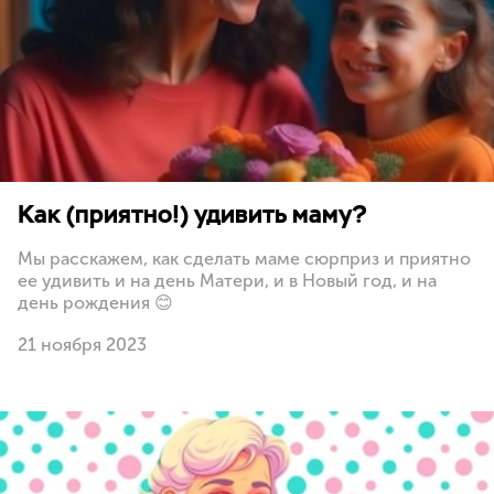
Как (приятно!) удивить маму?
Мы расскажем, как сделать маме сюрприз и приятно
ее удивить и на день Матери, и в Новый год, и на
день рождения 😊
21 ноября 2023