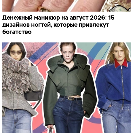
Денежный маникюр на август 2026: 15
дизайнов ногтей, которые привлекут
богатство