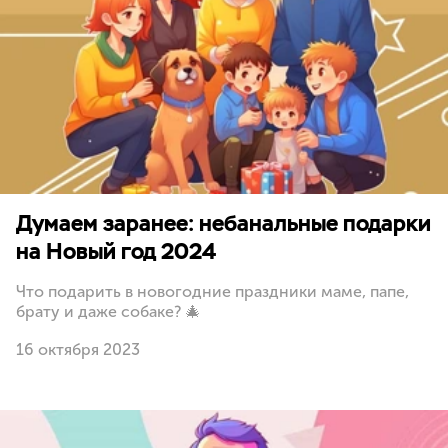
Думаем заранее: небанальные подарки
на Новый год 2024
Что подарить в новогодние праздники маме, папе,
брату и даже собаке? 🎄
16 октября 2023