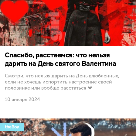
Спасибо, расстаемся: что нельзя
дарить на День святого Валентина
Смотри, что нельзя дарить на День влюбленных,
если не хочешь испортить настроение своей
половинке или вообще расстаться 💔
10 января 2024
theBoy