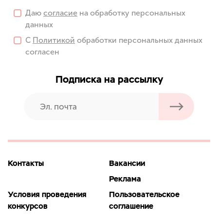
Даю
согласие
на обработку персональных
данных
С
Политикой
обработки персональных данных
согласен
Подписка на рассылку
Контакты
Вакансии
Реклама
Условия проведения
Пользовательское
конкурсов
соглашение