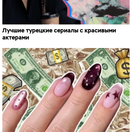
Лучшие турецкие сериалы с красивыми
актерами