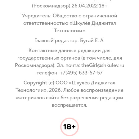
(Роскомнадзор) 26.04.2022 18+
Учредитель: Общество с ограниченной
ответственностью «Шкулёв Диджитал
Технологии»
Главный редактор: Бугай Е. А.
Контактные данные редакции для
государственных органов (в том числе, для
Роскомнадзора): Эл. почта: theGirl@shkulev.ru
телефон: +7(495) 633-57-57
Copyright (с) ООО «Шкулёв Диджитал
Технологии», 2026. Любое воспроизведение
материалов сайта без разрешения редакции
воспрещается.
18+