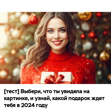
[тест] Выбери, что ты увидела на
картинке, и узнай, какой подарок ждет
тебя в 2024 году