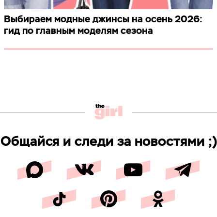
Выбираем модные джинсы на осень 2026:
гид по главным моделям сезона
Общайся и следи за новостями ;)