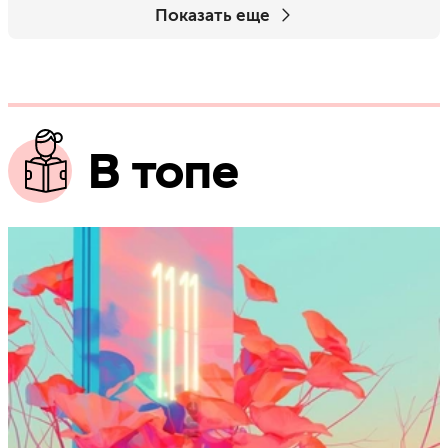
Показать еще
В топе