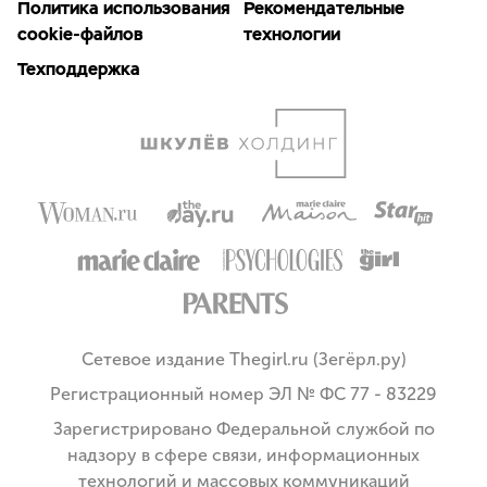
Политика использования
Рекомендательные
cookie-файлов
технологии
Техподдержка
Сетевое издание Thegirl.ru (Зегёрл.ру)
Регистрационный номер ЭЛ № ФС 77 - 83229
Зарегистрировано Федеральной службой по
надзору в сфере связи, информационных
технологий и массовых коммуникаций