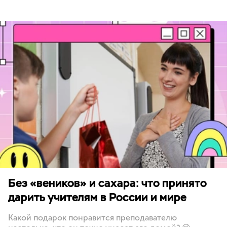
Без «веников» и сахара: что принято
дарить учителям в России и мире
Какой подарок понравится преподавателю