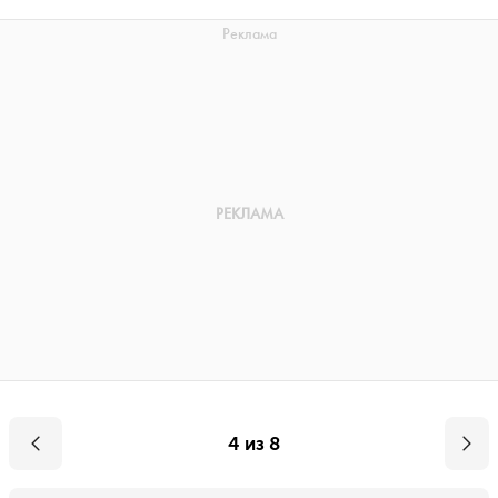
4 из 8