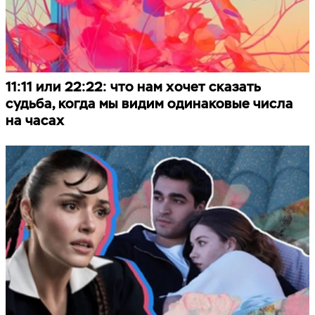
11:11 или 22:22: что нам хочет сказать
судьба, когда мы видим одинаковые числа
на часах