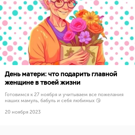
День матери: что подарить главной
женщине в твоей жизни
Готовимся к 27 ноября и учитываем все пожелания
наших мамуль, бабуль и себя любимых 😘
20 ноября 2023