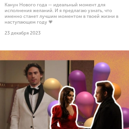
Канун Нового года — идеальный момент для
исполнения желаний. И я предлагаю узнать, что
именно станет лучшим моментом в твоей жизни в
наступающем году 💗
23 декабря 2023