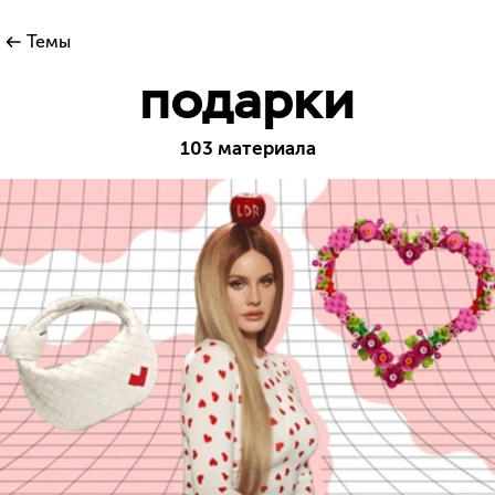
Темы
подарки
103 материала